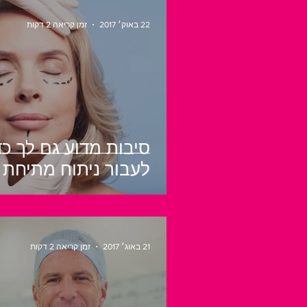
22 באוק׳ 2017
זמן קריאה 2 דקות
סיבות מדוע גם לך כד
לעבור ניתוח מתיחת 
21 באוג׳ 2017
זמן קריאה 2 דקות