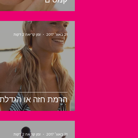
21 באוג׳ 2017
זמן קריאה 2 דקות
הרמת חזה או הגדלת 
21 באוג׳ 2017
זמן קריאה 2 דקות