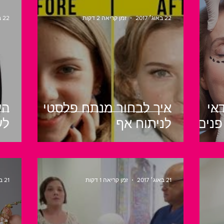
22 באוג׳ 2017
זמן קריאה 2 דקות
22 באוג׳ 2017
אי
איך לבחור מנתח פלסטי
הע
פנים
לניתוח אף
לע
21 באוג׳ 2017
זמן קריאה 1 דקות
21 באוג׳ 2017