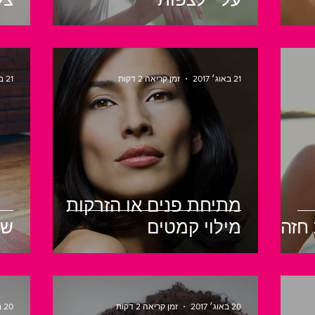
21 באוג׳ 2017
זמן קריאה 2 דקות
21 באוג׳ 2017
מתיחת פנים או הזרקות
חזה
מילוי קמטים
שא
20 באוג׳ 2017
זמן קריאה 2 דקות
20 באוג׳ 2017