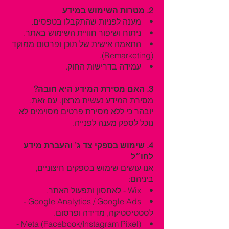
2. מטרות השימוש במידע
• מענה לפניות שהתקבלו בטפסים.
• ניתוח ושיפור חוויית השימוש באתר.
• התאמה אישית של תוכן ופרסום ממוקד
(Remarketing).
• עמידה בדרישות החוק.
3. האם מסירת המידע היא חובה?
מסירת המידע נעשית מרצון. עם זאת,
יובהר כי ללא מסירת פרטים מסוימים לא
נוכל לספק מענה לפנייה.
4. שימוש בספקי צד ג’ והעברת מידע
לחו״ל
אנו עושים שימוש בספקים חיצוניים,
ביניהם:
• Wix - לאחסון ותפעול האתר.
• Google Analytics / Google Ads -
לסטטיסטיקה, מדידה ופרסום.
• Meta (Facebook/Instagram Pixel) -