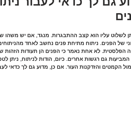
ע גם לך כדאי לעבור ניתו
ים
 לשלוט עליו הוא קצב ההתבגרות. מנגד, אם יש משהו שכן
ני של הפנים. ניתוח מתיחת פנים נחשב לאחד מהניתוחי
ה הפלסטית. לא אחת נאמר כי הפנים הן תעודות הזהות של
מביעות גם רגשות אחרים. כיום, הודות לניתוח, ניתן לט
ל הקמטים והזדקנות העור. אם כן, מדוע גם לך כדאי לעבו