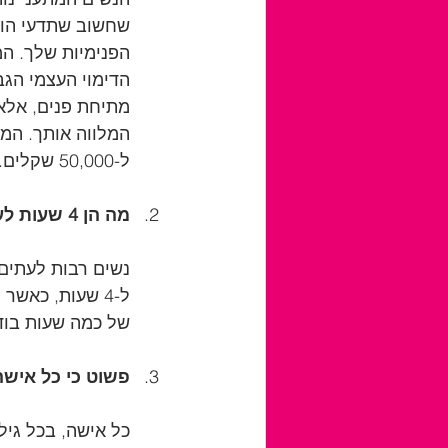
שחשוב שתדעי הוא
הפנימיות שלך. המ
הדימוי העצמי הגב
מתיחת פנים, אלא
ל-50,000 שקלים.
מה הן 4 שעות לעומת פנים מתוחות?
ל-4 שעות, כאש
של כמה שעות בודד
פשוט כי כל איש