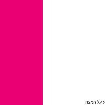
ע על המצח 