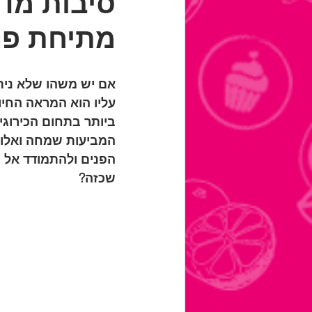
סיבות מדו
מתיחת פנ
אם יש משהו שלא ניתן
עליו הוא המראה החיו
ביותר בתחום הכירוגי
המביעות שמחה ואלו ה
הפנים ולהתמודד אל מו
שכזה?