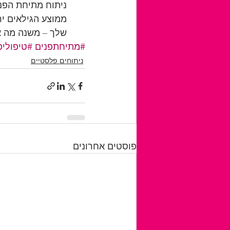
ניתוח מתיחת הפני
ממוצע הגילאים יר
שלך – משנה מה א
#מתיחתפנים
#טיפוליפ
ניתוחים פלסטיים
פוסטים אחרונים