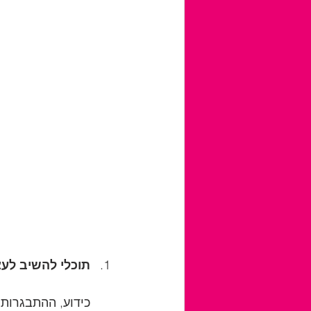
תוכלי להשיב לע
כידוע, ההתבגרות 