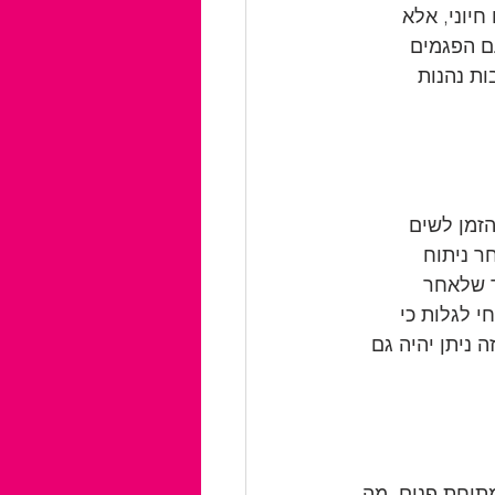
יוני, אלא 
ם הפגמים 
ת נהנות 
זמן לשים 
ר ניתוח 
ר שלאחר 
י לגלות כי 
 ניתן יהיה גם 
תיחת פנים. מה 