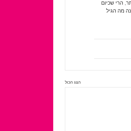
, הרי שכיום 
ה מה הגיל 
הצג הכול