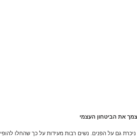
צמך את הביטחון העצמי
ניכרת גם על הפנים. נשים רבות מעידות על כך שהחלו להופי