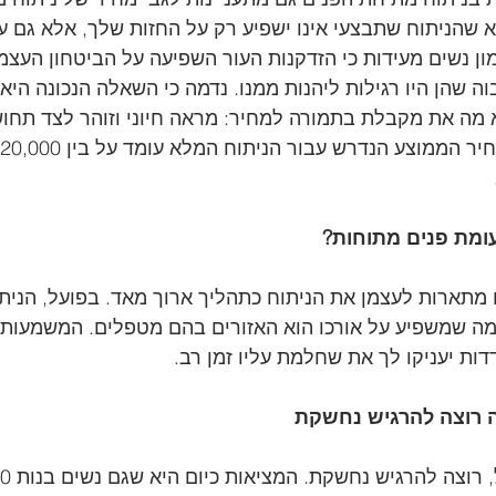
 שהניתוח שתבצעי אינו ישפיע רק על החזות שלך, אלא גם ע
ון נשים מעידות כי הזדקנות העור השפיעה על הביטחון העצמי
וה שהן היו רגילות ליהנות ממנו. נדמה כי השאלה הנכונה היא 
 מה את מקבלת בתמורה למחיר: מראה חיוני וזוהר לצד תחוש
ר מה שמשפיע על אורכו הוא האזורים בהם מטפלים. המשמעות
ות יעניקו לך את שחלמת עליו זמן רב. 
ה רוצה להרגיש נחשקת