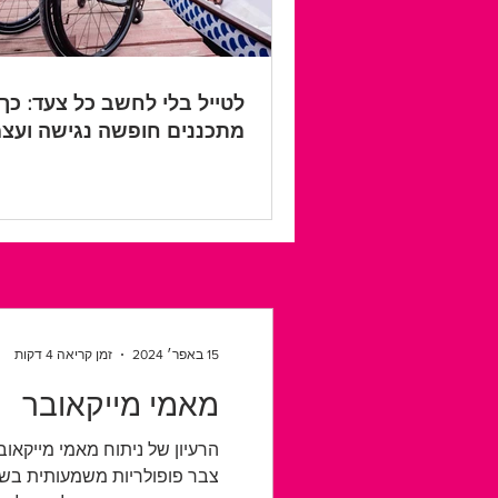
לטייל בלי לחשב כל צעד: כך
מתכננים חופשה נגישה ועצ
יותר
15 באפר׳ 2024
זמן קריאה 4 דקות
מאמי מייקאובר
צבר פופולריות משמעותית בשנ