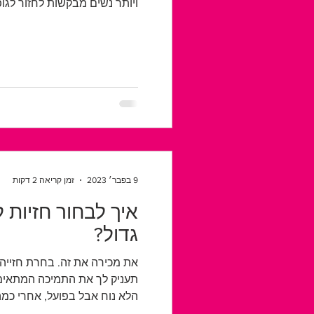
ויותר נשים מבקשות לחזור לגופן
9 בפבר׳ 2023
זמן קריאה 2 דקות
איך לבחור חזיות 
גדול?
את מכירה את זה. בחרת חזייה
תעניק לך את התמיכה המתאימ
הלא נוח אבל בפועל, אחרי כמה