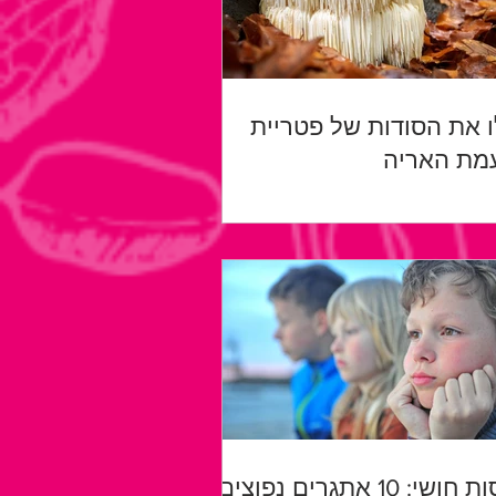
ו את הסודות של פטריית
מת האריה
ויסות חושי: 10 אתגרים נפוצים