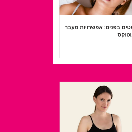
ים בפנים: אפשרויות מעבר
טוקס