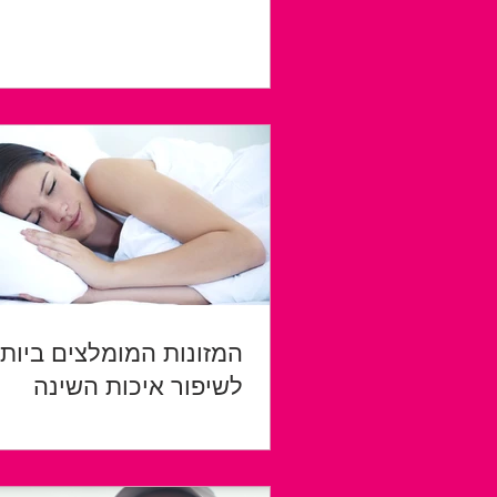
המזונות המומלצים ביות
לשיפור איכות השינה