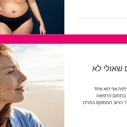
 שאולי לא
 מומחי ניתוח אף הוא אחד
ם בתחום הרפואה
ר רגיש, הממוקם במרכז