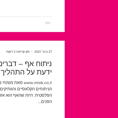
27 בינו׳ 2021
זמן קריאה 2 דקות
ניתוח אף – דברים
ידעת על התהליך
www.miok.co.il מאת
הניתוחים הקלאסיים והוותיקי
הפלסטית. היות שהאף הוא אזו
הפנים...