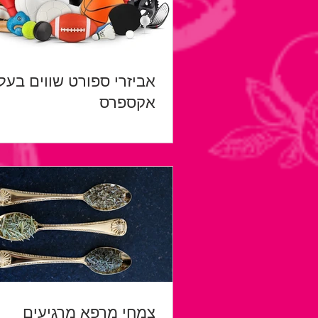
אביזרי ספורט שווים בעלי
אקספרס
צמחי מרפא מרגיעים