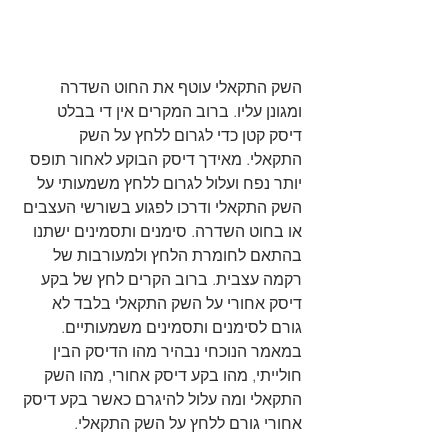
השק התקאלי עוטף את החוט השדרה 
ומגונן עליו. ברוב המקרים אין די בבלט 
דיסק קטן כדי לגרום ללחץ על השק 
התקאלי. מאידך דיסק הבוקע לאחור תופס 
יותר נפח ועלול לגרום ללחץ משמעותי על 
השק התקאלי ודרכו לפגוע בשורשי העצבים 
או בחוט השדרה. סימנים ותסמינים ישתנו 
בהתאם לחומרת הלחץ ולמעורבות של 
רקמה עצבית. ברוב הקרים לחץ של בקע 
דיסק אחורי על השק התקאלי בלבד לא 
גורם לסימנים ותסמינים משמעותיים. 
במאמר הנוכחי נבהיר מהו הדיסק הבין 
חולייתי, מהו בקע דיסק אחורי, מהו השק 
התקאלי ומה עלול להיגרם כאשר בקע דיסק 
אחורי גורם ללחץ על השק התקאלי.