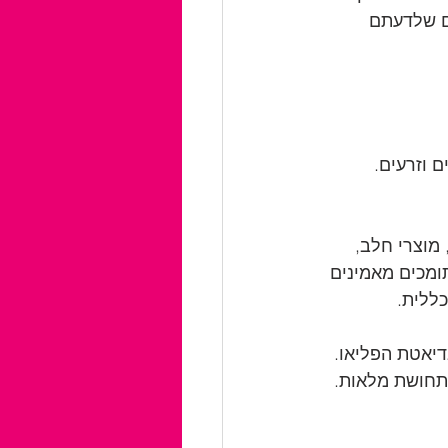
ם שלדעתם 
 וזרעים. 
 מוצרי חלב, 
ומכים מאמינים 
ללית.
דיאטת הפליאו. 
ותחושת מלאות.