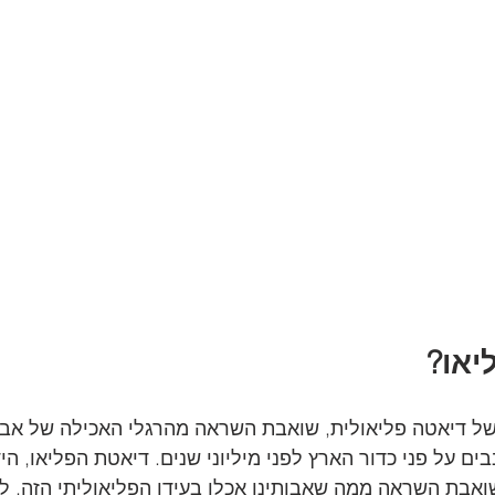
יאו?
של דיאטה פליאולית, שואבת השראה מהרגלי האכילה של אבות
ם על פני כדור הארץ לפני מיליוני שנים. דיאטת הפליאו, הי
אבת השראה ממה שאבותינו אכלו בעידן הפליאוליתי הזה. ל