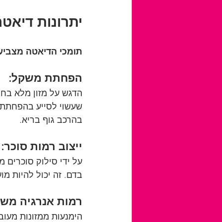
יתרונות דיאטת
תומכי הדיאטה מצביעי
הפחתת משקל:
הדגש על מזון מלא בחו
שעשוי לסייע בהפחתת מ
בהרכב גוף בריא.
ייצוב רמות סוכר:
על ידי סילוק סוכרים מ
בדם. זה יכול להיות מו
רמות אנרגיה משו
הימנעות ממזונות מעוב