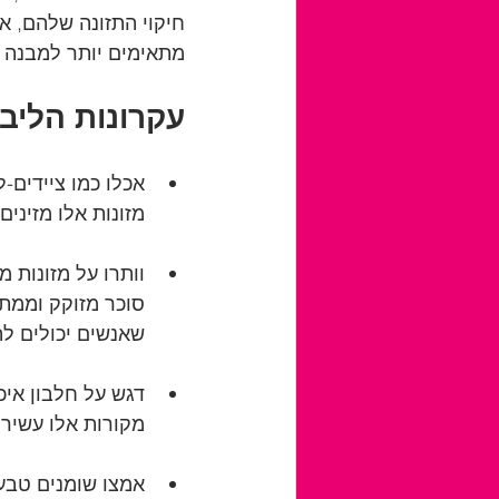
חיקוי התזונה שלהם, א
מתאימים יותר למבנה ה
עקרונות הליב
אכלו כמו ציידים-ל
מזונות אלו מזינים
וותרו על מזונות מ
סוכר מזוקק וממתי
שאנשים יכולים לה
דגש על חלבון איכ
מקורות אלו עשירי
אמצו שומנים טבעיי