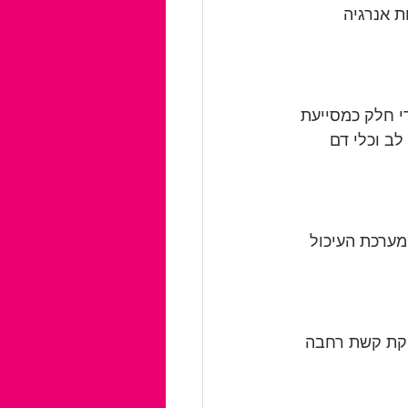
ת אנרגיה 
די חלק כמסייעת 
ב וכלי דם 
מערכת העיכול 
ספקת קשת רחבה 