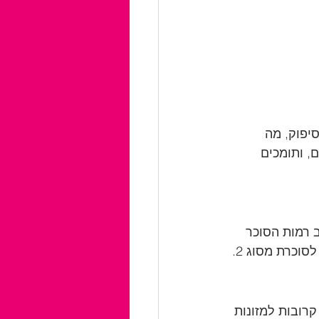
יפוק, מה 
, ותומכים 
ב רמות הסוכר 
סוכרת מסוג 2.
רובות למזונות 