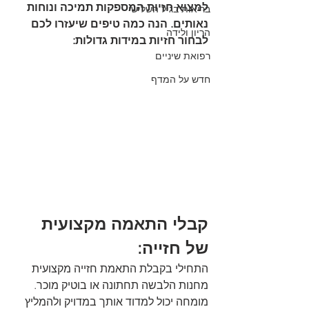
למצוא חזיות המספקות תמיכה ונוחות 
בריאות בגיל השלישי
נאותים. הנה כמה טיפים שיעזרו לכם 
הריון ולידה
לבחור חזיות במידות גדולות:
רפואת שיניים
חדש על המדף
קבלי התאמה מקצועית 
של חזייה:
התחילי בקבלת התאמת חזייה מקצועית 
מחנות הלבשה תחתונה או בוטיק מוכר. 
מומחה יכול למדוד אותך במדויק ולהמליץ 