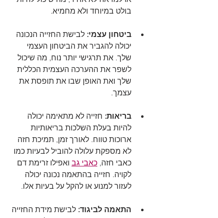
בולט במיוחד ולא מחמיא.
ביטחון עצמי:
 לבישת החזייה הנכונה 
יכולה להגביר את הביטחון העצמי 
שלך. את תרגישי יותר נוח, מה שיכול 
לשפר את ההערכה העצמית הכללית 
שלך ואת האופן שבו את תופסת את 
עצמך.
בריאות: 
חזייה לא מתאימה יכולה 
להיות בעלת השלכות בריאותיות 
ארוכות טווח. לאורך זמן, תמיכת חזה 
לא מספקת עלולה להוביל לבעיות כמו 
כאבי חזה, 
כאבי גב
 ואפילו זרימת דם 
לקויה. חזייה בהתאמה נכונה יכולה 
לעזור למנוע או להקל על בעיות אלו.
התאמה לביגוד:
 לבישת מידת החזייה 