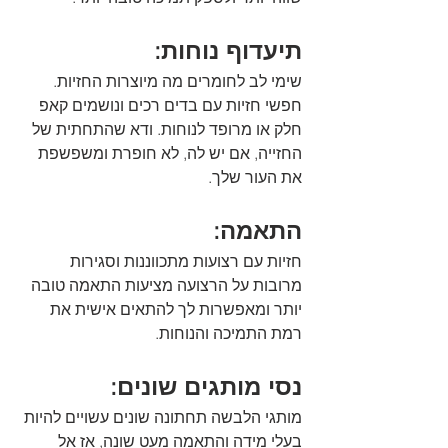
תיעדוף נוחות:
שימי לב לחומרים מה מיוצרות החזיות. 
חפשי חזיות עם בדים רכים ונושמים קאפ 
חלק או מרופד לנוחות. ודא שהתחתית של 
החזייה, אם יש לה, לא חופרת ומשפשפת 
את העור שלך.
התאמה:
חזיות עם רצועות מתכווננות וסגירות 
מרובות על הרצועה מציעות התאמה טובה 
יותר ומאפשרות לך להתאים אישית את 
רמת התמיכה והנוחות.
נסי מותגים שונים:
מותגי הלבשה תחתונה שונים עשויים להיות 
בעלי מידה והתאמה מעט שונה, אז אל 