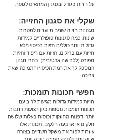
על חזיות בגודל ובסגנון המתאים לגופך.
שקלי את סגנון החזייה:
סגנונות חזייה שונים מיועדים למטרות 
שונות. כמה סגנונות פופולריים למידות 
גדולות יותר כוללים חזיות בכיסוי מלא, 
חזיות עם ברזלים, חזיות עם ריפוד וחזיות 
ספורט (ללבישה אקטיבית). בחרי סגנון 
המספק לך את רמת הכיסוי והתמיכה שאת 
צריכה.
חפשי תכונות תומכות:
חזיות למידות גדולות מגיעות לרוב עם 
תכונות תומכות נוספות כגון רצועות רחבות 
יותר, דפנות מחוזקות וכוסות בעלות שלושה 
חלקים או ארבעה חלקים. תכונות אלו 
עוזרות לפזר את משקל השדיים בצורה 
שווה יותר ולספק תמיכה טובה יותר.