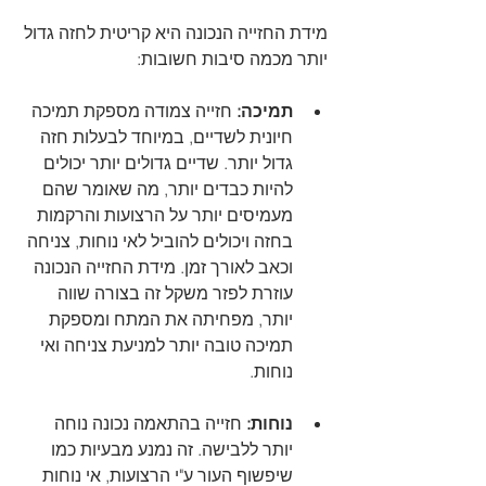
מידת החזייה הנכונה היא קריטית לחזה גדול 
יותר מכמה סיבות חשובות:
תמיכה: 
חזייה צמודה מספקת תמיכה 
חיונית לשדיים, במיוחד לבעלות חזה 
גדול יותר. שדיים גדולים יותר יכולים 
להיות כבדים יותר, מה שאומר שהם 
מעמיסים יותר על הרצועות והרקמות 
בחזה ויכולים להוביל לאי נוחות, צניחה 
וכאב לאורך זמן. מידת החזייה הנכונה 
עוזרת לפזר משקל זה בצורה שווה 
יותר, מפחיתה את המתח ומספקת 
תמיכה טובה יותר למניעת צניחה ואי 
נוחות.
נוחות:
 חזייה בהתאמה נכונה נוחה 
יותר ללבישה. זה נמנע מבעיות כמו 
שיפשוף העור ע"י הרצועות, אי נוחות 