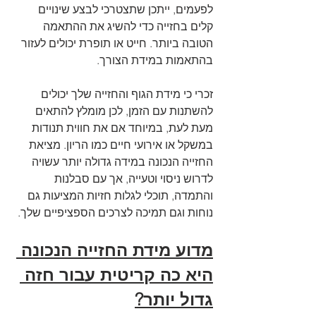
לפעמים, ייתכן שתצטרכי לבצע שינויים 
קלים בחזייה כדי להשיג את ההתאמה 
הטובה ביותר. חייט או תופרת יכולים לעזור 
בהתאמות במידת הצורך.
זכרי כי מידת הגוף והחזייה שלך יכולים 
להשתנות עם הזמן, לכן מומלץ להתאים 
מעת לעת, במיוחד אם את חווית תנודות 
במשקל או אירועי חיים כמו הריון. מציאת 
החזייה הנכונה במידה גדולה יותר עשויה 
לדרוש ניסוי וטעייה, אך עם סבלנות 
והתמדה, תוכלי לגלות חזיות המציעות גם 
נוחות וגם תמיכה לצרכים הספציפיים שלך.
מדוע מידת החזייה הנכונה 
היא כה קריטית עבור חזה 
גדול יותר?