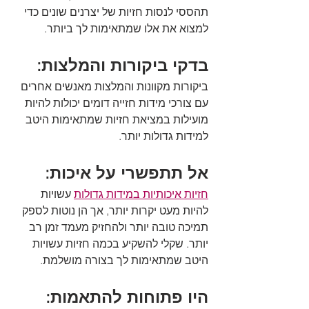
תהססי לנסות חזיות של יצרנים שונים כדי 
למצוא את אלו שמתאימות לך ביותר.
בדקי ביקורות והמלצות:
ביקורות מקוונות והמלצות מאנשים אחרים 
עם צורכי מידות חזייה דומים יכולות להיות 
מועילות במציאת חזיות שמתאימות היטב 
למידות גדולות יותר.
אל תתפשרי על איכות:
חזיות איכותיות במידות גדולות
 עשויות 
להיות מעט יקרות יותר, אך הן נוטות לספק 
תמיכה טובה יותר ולהחזיק מעמד זמן רב 
יותר. שקלי להשקיע בכמה חזיות עשויות 
היטב שמתאימות לך בצורה מושלמת.
היו פתוחות להתאמות: