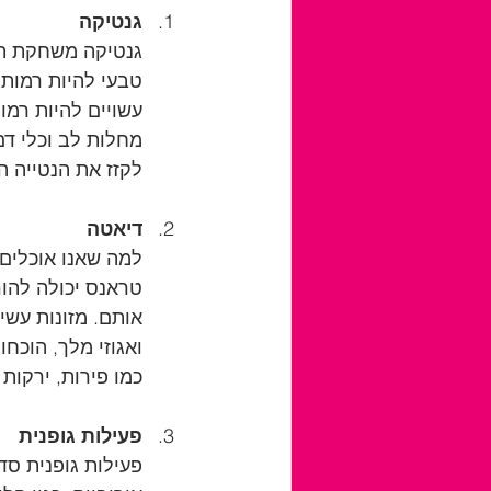
גנטיקה
טבעי להיות רמות 
מחלות לב וכלי דם,
לקזז את הנטייה ה
דיאטה
כמו פירות, ירקות 
פעילות גופנית