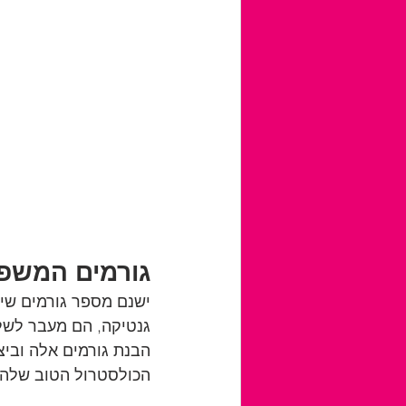
גורמים המשפיעי
גנטיקה, הם מעבר לשלי
הבנת גורמים אלה וביצ
הכולסטרול הטוב שלהם