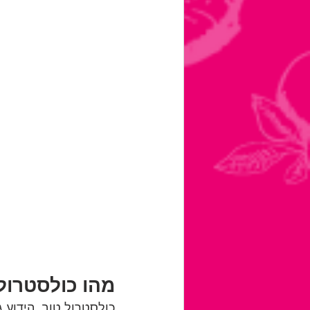
מהו כולסטרול