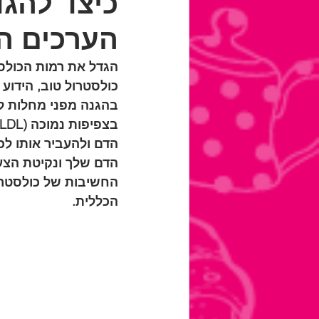
כיצד להגד
הערכים המו
בהגנה מפני מחלות לב
הדם שלך ונקיטת הצעד
הכללית.