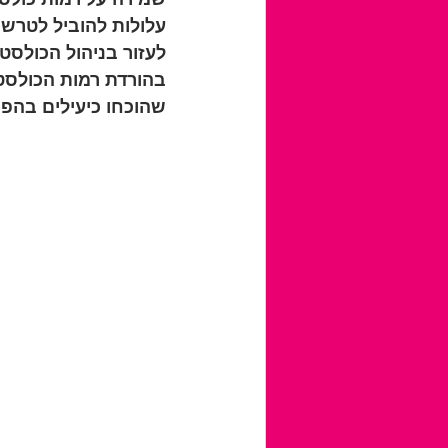
עלולות להוביל לטרשת
לעזור בניהול הכולסט
בהורדת רמות הכולסטר
שהוכחו כיעילים בהפ