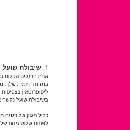
1. שיבולת שועל ודגנים מלאים:
אחת הדרכים הקלות ביו
בתזונה היומית שלך. מ
בשיבולת שועל נקשרים 
כלול מגוון של דגנים מ
לפחות שלוש מנות של ד