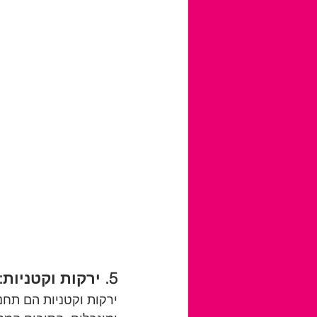
5. ירקות וקטניות:
ירקות וקטניות הם תחנו