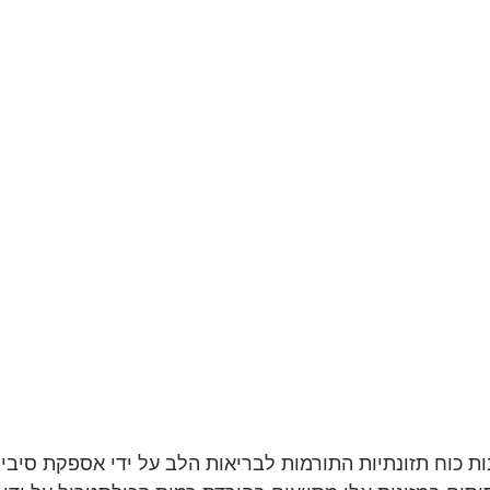
ת כוח תזונתיות התורמות לבריאות הלב על ידי אספקת סיבים,