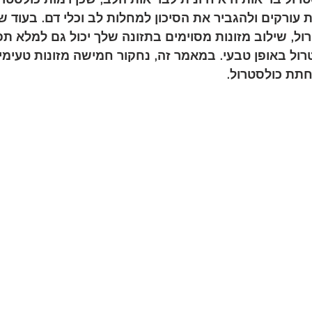
 עורקים ולהגביר את הסיכון למחלות לב וכלי דם. בעוד שת
רול, שילוב מזונות מסוימים בתזונה שלך יכול גם למלא ת
ול באופן טבעי. במאמר זה, נחקור חמישה מזונות טעימים
חתת כולסטרול.