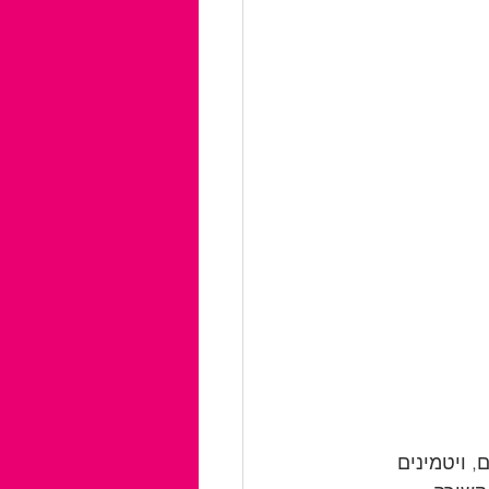
 ויטמינים 