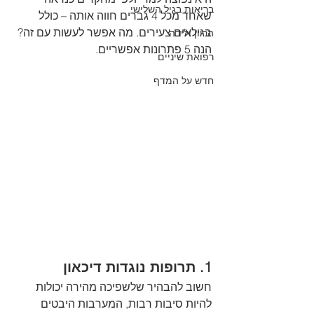
בריאות בגיל השלישי
שאחד מכל 4 גברים חווה אותה – כולל 
בגילאים צעירים. מה אפשר לעשות עם זה? 
הריון ולידה
הנה 5 פתרונות אפשריים.
רפואת שיניים
חדש על המדף
1. תרופות נוגדות דיכאון
חשוב להבהיר שלשפיכה מהירה יכולות 
להיות סיבות רבות, המערבות היבטים 