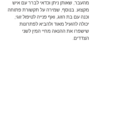
מהעבר, שאותן ניתן וכדאי לברר עם איש 
מקצוע. בנוסף, שמירה על תקשורת פתוחה 
וכנה עם בת הזוג, ואף פנייה לטיפול זוגי, 
יכולה להועיל מאוד ולהביא לפתרונות 
שישפרו את ההנאה מחיי המין לשני 
הצדדים.
הצג הכול
פוסטים אחרונים