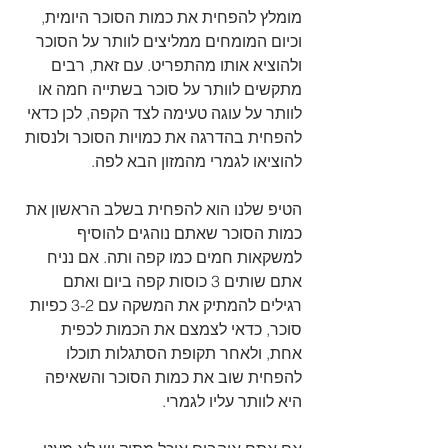
מומלץ להפחית את כמות הסוכר היומית, 
וכיום המומחים ממליצים לוותר על הסוכר 
ולהוציא אותו מהתפריט. עם זאת, רבים 
מתקשים לוותר על סוכר בשתייה חמה או 
לוותר על עוגה טעימה לצד הקפה, לכן כדאי 
להפחית בהדרגה את כמויות הסוכר ולנסות 
להוציאו לגמרי מהמזון הבא לפה.
הטיפ שלנו הוא להפחית בשלב הראשון את 
כמות הסוכר שאתם נוהגים להוסיף 
למשקאות חמים כמו קפה ותה. אם נניח 
אתם שותים 3 כוסות קפה ביום ואתם 
רגילים להמתיק את המשקה עם 3-2 כפיות 
סוכר, כדאי לצמצם את הכמות לכפית 
אחת, ולאחר תקופת הסתגלות תוכלו 
להפחית שוב את כמות הסוכר והשאיפה 
היא לוותר עליו לגמרי.