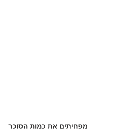
מפחיתים את כמות הסוכר