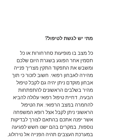
מתי יש לגשת לטיפול?
כל מצב בו מופיעות סחרחורות או כל 
תסמין אחר הפוגע בשגרת היום שלכם 
ומשבש את התפקוד התקין מצריך פנייה 
מהירה לאבחון רפואי. חשוב לזכור כי תוך 
אבחון מוקדם ניתן יהיה גם לקבל טיפול 
מהיר בשלבים הראשונים להתפתחות 
הבעיה, דחיית טיפול רפואי עלולה להביא 
להחמרה במצב הרפואי. את הטיפול 
הראשוני ניתן לקבל אצל רופא המשפחה 
אשר יפנה אתכם בהתאם לצורך לבדיקות 
נוספות, במקרים בהם ישנו חשש לפגיעה 
במערכת העצבים תהיה הפנייה אל נוירולוג, 