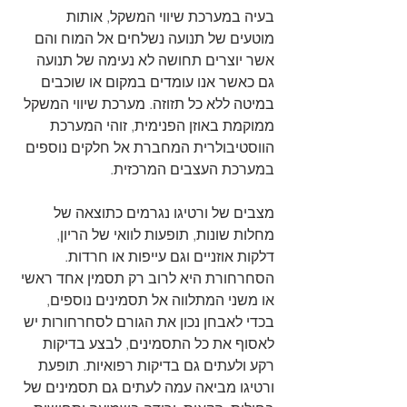
בעיה במערכת שיווי המשקל, אותות 
מוטעים של תנועה נשלחים אל המוח והם 
אשר יוצרים תחושה לא נעימה של תנועה 
גם כאשר אנו עומדים במקום או שוכבים 
במיטה ללא כל תזוזה. מערכת שיווי המשקל 
ממוקמת באוזן הפנימית, זוהי המערכת 
הווסטיבולרית המחברת אל חלקים נוספים 
במערכת העצבים המרכזית. 
מצבים של ורטיגו נגרמים כתוצאה של 
מחלות שונות, תופעות לוואי של הריון, 
דלקות אוזניים וגם עייפות או חרדות. 
הסחרחורת היא לרוב רק תסמין אחד ראשי 
או משני המתלווה אל תסמינים נוספים, 
בכדי לאבחן נכון את הגורם לסחרחורות יש 
לאסוף את כל התסמינים, לבצע בדיקות 
רקע ולעתים גם בדיקות רפואיות. תופעת 
ורטיגו מביאה עמה לעתים גם תסמינים של 