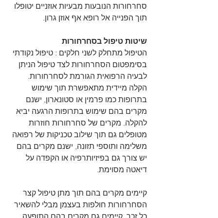
סחרחורות הנובעות מבעיות אוזניים יטופלו 
תוך הפנייה אל רופא אף אוזן גרון. 
שיטות טיפול בסחרחורות
הטיפול מתחלק לשני חלקים : טיפול נקודתי 
בסימפטום הסחרחורות לצד טיפול הניתן 
לבעיה הרפואית הגורמת לסחרחורות. 
הקלה מיידית מתאפשרת תוך שימוש 
בתרופות כמו פרמין או סטונארון, ישנם 
מקרים בהם שימוש בתרופות הרגעה יביא 
להקלה. מקרים של סחרחורות חוזרות 
מטופלים גם תוך שילוב טכניקות של רפואה 
משלימה ותוספי תזונה, ישנם מקרים בהם 
יש צורך גם בפיזיותרפיה או הקפדה על 
דיאטה מסוימת. 
קיימים מקרים בהם תוך מתן טיפול קצר 
הסחרחורות חולפות בעצמן מבלי להשאיר 
כל זכר, קיימים גם מקרים בהם התופעה 