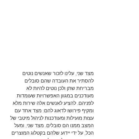
מצד שני, עלינו לזכור שאנשים נוטים 
להסתיר את העובדה שהם סובלים 
מבריחת שתן ולכן נוטים להיות לא 
מעודכנים במגוון האפשרויות שעומדות 
לפניהם. להציע לאנשים אלה שירות מלא 
ומקיף פירושו לדאוג להם: מצד אחד עם 
עצות מועילות ומעודכנות לניהול מיטבי של 
המצב ממנו הם סובלים. מצד שני, ומעל 
הכל, על ידי יידוע שלהם בקטלוג המוצרים 