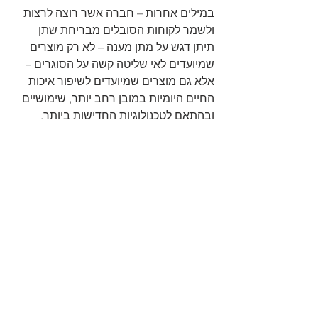
במילים אחרות – חברה אשר רוצה לרצות 
ולשמר לקוחות הסובלים מבריחת שתן 
תיתן דגש על מתן מענה – לא רק מוצרים 
שמיועדים לאי שליטה קשה על הסוגרים – 
אלא גם מוצרים שמיועדים לשיפור איכות 
החיים היומיות במובן רחב יותר, שימושיים 
ובהתאם לטכנולוגיות החדישות ביותר.