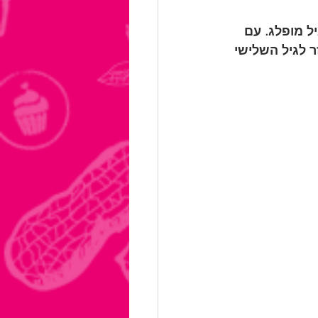
ל מופלג. עם 
ר לגיל השלישי 