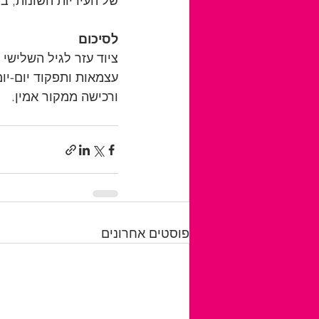
של העיריות השונות, ב
לסיכום
ציוד עזר לגיל השלישי
עצמאות ותפקוד יום-יו
ורכישה ממקור אמין.
פוסטים אחרונים