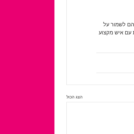
הם לשמור על 
 עם איש מקצוע 
הצג הכול