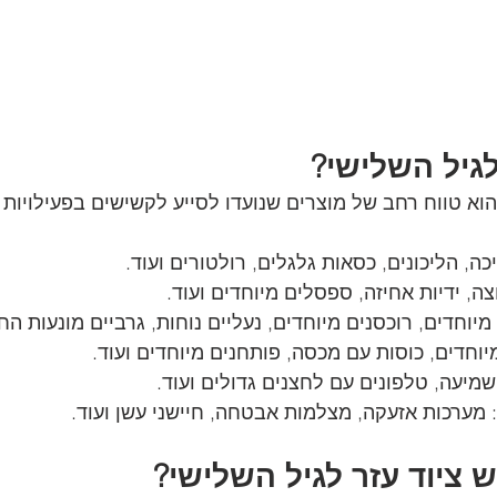
לגיל השלישי?
הוא טווח רחב של מוצרים שנועדו לסייע לקשישים בפעילויות יומ
כה, הליכונים, כסאות גלגלים, רולטורים ועוד.
ה, ידיות אחיזה, ספסלים מיוחדים ועוד.
יוחדים, רוכסנים מיוחדים, נעליים נוחות, גרביים מונעות הח
יוחדים, כוסות עם מכסה, פותחנים מיוחדים ועוד.
מיעה, טלפונים עם לחצנים גדולים ועוד.
 מערכות אזעקה, מצלמות אבטחה, חיישני עשן ועוד.
וש ציוד עזר לגיל השלישי?