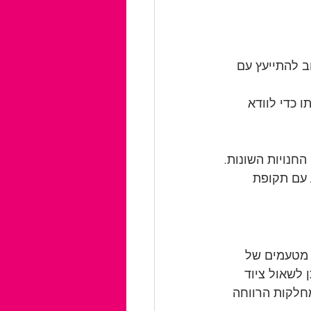
ב להתייעץ עם 
 כדי לוודא 
החנויות השונות.
 עם תקופת 
 מטעמים של 
 לשאול ציוד 
מחלקות הרווחה 