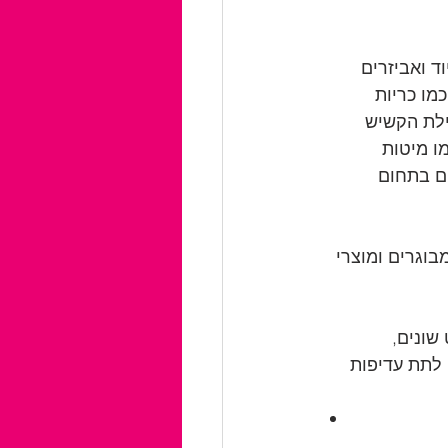
וד ואביזרים 
מו כריות 
ילת הקשיש 
ו מיטות 
ים בתחום 
בוגרים ומוצרי 
שונים, 
 לתת עדיפות 