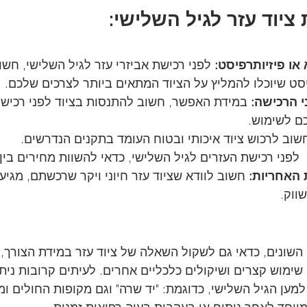
ציוד עזר לגיל השלישי:
או פיזיותרפיסט: 
לפני רכישת אביזרי עזר לגיל השלישי, חשו
יסט שיוכלו להמליץ על הציוד המתאים ביותר לצרכים שלכם.
י הרכישה:
 במידת האפשר, חשוב להתנסות בציוד לפני רכישתו
כם לשימוש.
שוב לרכוש ציוד איכותי ובטוח העומד בתקנים הנדרשים.
  לפני רכישת העזרים לגיל השלישי, כדאי להשוות מחירים בין 
 האחריות:
 חשוב לוודא שציוד עזר חיוני ויקר שרכשתם, מגיע
ווק.
השונים, כדאי גם לשקול השאלה של ציוד עזר במידת הצורך,
 שימוש קצרים ושיקולים כלכליים אחרים. לעיתים קרובות ניתן
למען הגיל השלישי, כדוגמת: "יד שרה" וגם מקופות החולים ו