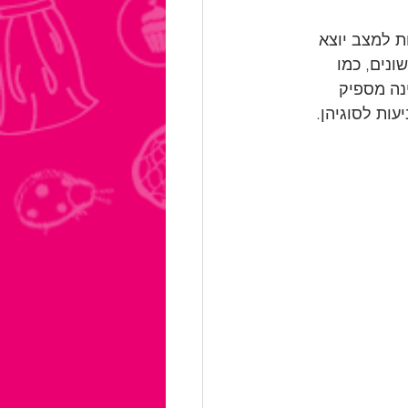
ת למצב יוצא 
נים, כמו 
ינה מספיק 
ות לסוגיהן. 