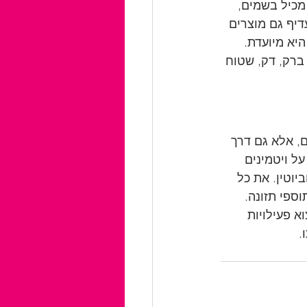
מכיל בשמים, 
יף גם מוצרים 
יא מיועדת. 
ברק, דק, שטוח 
, אלא גם דרך 
ל ויטמינים 
ביוטין. את כל 
ספי תזונה. 
 פעילויות 
 