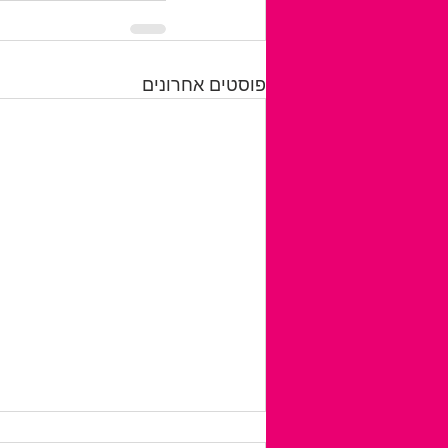
פוסטים אחרונים