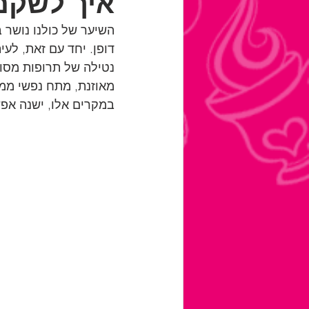
איך לשקם
השיער של כולנו נושר 
דופן. יחד עם זאת, לע
נטילה של תרופות מסוימ
מאוזנת, מתח נפשי ממוש
במקרים אלו, ישנה אפ