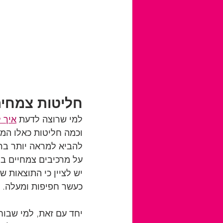
חליטות צמחי
למי שרוצה לדעת 
איך 
וכמה חליטות כאלו המז
להביא למראה יותר ברי
על מרכיבים צמחיים בל
יש לציין כי התוצאות ש
כעשר חפיפות ומעלה. 
יחד עם זאת, למי שבוח