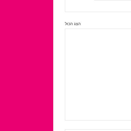
הצג הכול