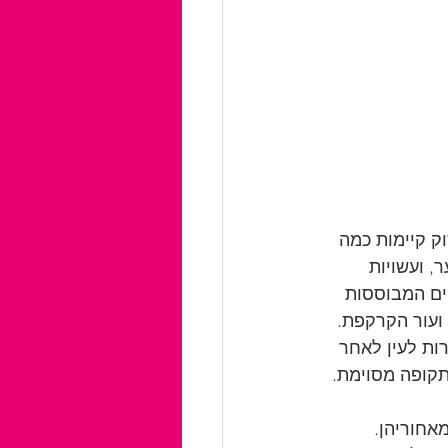
ק קיימות כמה 
 ועשויות 
ים המבוססות 
ועור הקרקפת. 
רות לעין לאחר 
קופה מסוימת. 
אחוריהן. 