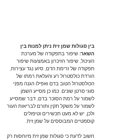
בין סגולות שמן זית ניתן למנות בין 
השאר:
 שיפור בתפקודה של מערכת 
העיכול, שיפור הזיכרון באמצעות שיפור 
תפקודה של זרימת הדם, סיוע נגד עצירות, 
הורדת כולסטרול רע והעלאת רמתו של 
הכולסטרול הטוב בדם ואפילו הגנה מפני 
סוגי סרטן שונים. כמו כן מסייע השמן 
לשמור על רמת הסוכר בדם, דבר שמסייע 
לשמור על משקל תקין ותורם לבריאות העור 
ולכן, יש לא מעט תכשירים וטיפולים 
קוסמטיים המבוססים על שמן זית.
חשוב לדעת כי סגולות שמן זית מיוחסות רק 