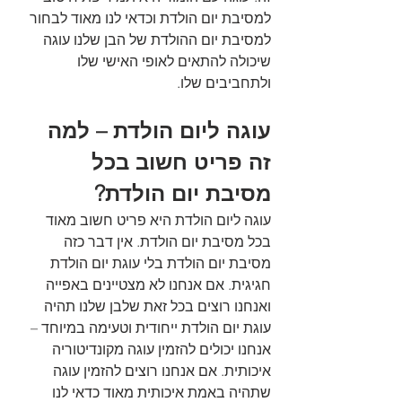
למסיבת יום הולדת וכדאי לנו מאוד לבחור 
למסיבת יום ההולדת של הבן שלנו עוגה 
שיכולה להתאים לאופי האישי שלו 
ולתחביבים שלו.
עוגה ליום הולדת – למה 
זה פריט חשוב בכל 
מסיבת יום הולדת?
עוגה ליום הולדת היא פריט חשוב מאוד 
בכל מסיבת יום הולדת. אין דבר כזה 
מסיבת יום הולדת בלי עוגת יום הולדת 
חגיגית. אם אנחנו לא מצטיינים באפייה 
ואנחנו רוצים בכל זאת שלבן שלנו תהיה 
עוגת יום הולדת ייחודית וטעימה במיוחד – 
אנחנו יכולים להזמין עוגה מקונדיטוריה 
איכותית. אם אנחנו רוצים להזמין עוגה 
שתהיה באמת איכותית מאוד כדאי לנו 