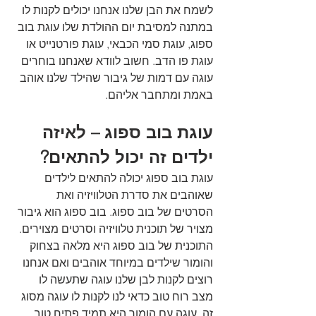
לשמח את הבן שלנו אנחנו יכולים לקנות לו 
במתנה למסיבת יום ההולדת שלו עוגת בוב 
ספוג, עוגת סמי הכבאי, עוגת פורטנייט או 
עוגת פו הדב. חשוב לוודא שאנחנו בוחרים 
עוגה עם דמות של גיבור שהילד שלנו אוהב 
באמת ומתחבר אליהם.
עוגת בוב ספוג – לאיזה 
ילדים זה יכול להתאים?
עוגת בוב ספוג יכולה להתאים לילדים 
שאוהבים את סדרת הטלוויזיה ואת 
הסרטים של בוב ספוג. בוב ספוג הוא גיבור 
מצויר של תוכנית טלוויזיה וסרטים מצוירים. 
התוכנית של בוב ספוג היא מלאה בצחוק 
והומור שילדים במיוחד אוהבים ואם אנחנו 
רוצים לקנות לבן שלנו עוגה שתעשה לו 
מצב רוח טוב כדאי לנו לקנות לו עוגה מסוג 
זה. עוגה עם הומור היא תמיד פתיח טוב 