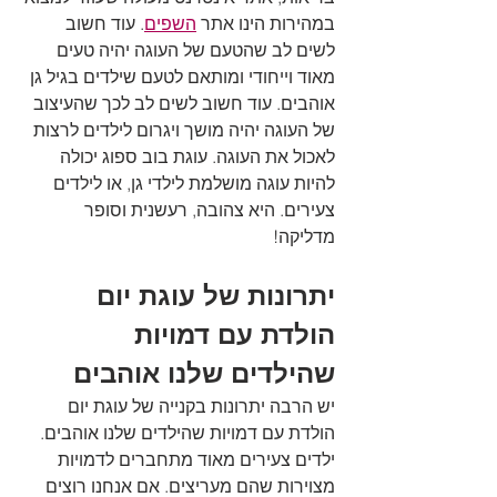
במהירות הינו אתר 
השפים
. עוד חשוב 
לשים לב שהטעם של העוגה יהיה טעים 
מאוד וייחודי ומותאם לטעם שילדים בגיל גן 
אוהבים. עוד חשוב לשים לב לכך שהעיצוב 
של העוגה יהיה מושך ויגרום לילדים לרצות 
לאכול את העוגה. עוגת בוב ספוג יכולה 
להיות עוגה מושלמת לילדי גן, או לילדים 
צעירים. היא צהובה, רעשנית וסופר 
מדליקה!
יתרונות של עוגת יום 
הולדת עם דמויות 
שהילדים שלנו אוהבים
יש הרבה יתרונות בקנייה של עוגת יום 
הולדת עם דמויות שהילדים שלנו אוהבים. 
ילדים צעירים מאוד מתחברים לדמויות 
מצוירות שהם מעריצים. אם אנחנו רוצים 