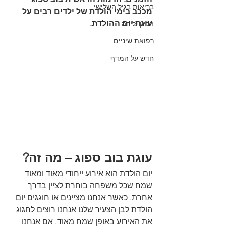
בריאות בגיל השלישי
מככב בימי הולדת של ילדים רבים על 
עוגת יום ההולדת.
הריון ולידה
רפואת שיניים
חדש על המדף
עוגת בוב ספוג – מה זה?
יום הולדת הוא אירוע ייחודי מאוד ומאוד 
שמח שכל משפחה בוחרת לציין בדרך 
אחרת. כאשר אנחנו מציינים או חוגגים יום 
הולדת לבן הצעיר שלנו אנחנו רוצים לחגוג 
את האירוע באופן שמח מאוד. אם אנחנו 