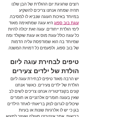
רוצים שחגיגת יום ההולדת של הבן שלנו 
תהיה שמחה אנחנו צריכים להשקיע 
במיוחד באיכות העוגה שנביא לו למסיבה. 
עוגת בוב ספוג
 היא עוגה שמתאימה מאוד 
לימי הולדת ייחודים. עוגה זאת יכולה להיות 
כל עוגה כולל עוגת מוס או עוגת שוקולד ומה 
שמיוחד בה הוא שמודפסת עליה הדמות 
של בוב ספוג, ולפעמים כל דמויות המשנה.
טיפים לבחירת עוגה ליום 
הולדת של ילדים צעירים
יש הרבה מאוד טיפים לבחירת עוגה ליום 
הולדת של ילדים צעירים. כאשר אנחנו 
קונים בקונדיטוריה אנחנו צריכים לשים לב 
שאין בעוגה חומרים אלרגניים או חומרים 
שיכולים לגרום לנזק בריאותי לאחד הילדים 
בגן כי יש לו אלרגיות שונות או בעיות 
בריאות, אתר אינטרנט מעולה שעוזר למצוא 