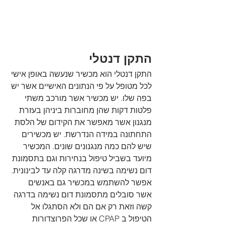
התקן דנטלי
התקן דנטלי הוא מכשיר שנעשה באופן אישי 
לכל מטופל על פי הנתונים האישיים אשר יש 
בפה שלו. יש מכשיר אשר מורכב משתי 
פלטות דקות שהן מחוברות ביניהן בעזרת 
מנגנון אשר מאפשר את הקידום של הלסת 
התחתונה במידה הנדרשת. יש מכשירים 
שיש להם כמה מנגנונים שונים. המכשיר 
מיועד בשביל טיפול בנחירות וגם בתסמונת 
דום נשימה בשינה מדרגה קלה עד לבינונית. 
אפשר להשתמש במכשיר גם באנשים 
אשר סובלים מתסמונת דום נשימה בדרגה 
קשה וזאת רק אם הם ולא הסתגלו אל 
הטיפול ב CPAP או שכל הפרוצדורות 