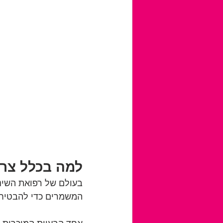
למה בכלל צריך
בעולם של רפואת השיני
המשמרים כדי להבטיח ו