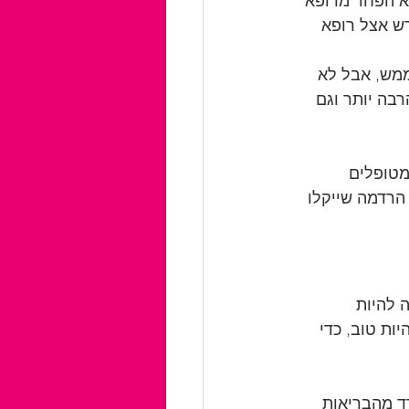
א הפחד מרופא 
ש אצל רופא 
ממש, אבל לא 
בה יותר וגם 
מטופלים 
הרדמה שייקלו 
 להיות 
ות טוב, כדי 
ד מהבריאות 