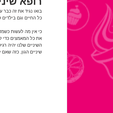
רופא שיני
בואו נגיד את זה כבר ע
כל החיים וגם בילדים 
כי אין מה לעשות כשמד
את כל המאמצים כדי למ
השיניים שלנו יהיה רגי
שיניים הגון, כזה שאם 