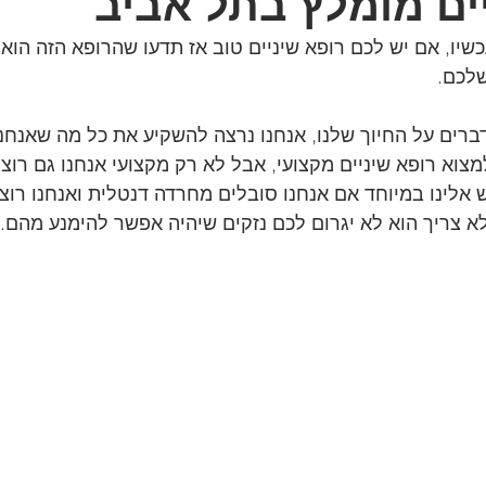
ים מומלץ בתל אביב
כשיו, אם יש לכם רופא שיניים טוב אז תדעו שהרופא הזה הוא
שלכם.
ברים על החיוך שלנו, אנחנו נרצה להשקיע את כל מה שאנחנו 
צוא רופא שיניים מקצועי, אבל לא רק מקצועי אנחנו גם רוצ
ש אלינו במיוחד אם אנחנו סובלים מחרדה דנטלית ואנחנו רוצי
לא צריך הוא לא יגרום לכם נזקים שיהיה אפשר להימנע מהם.