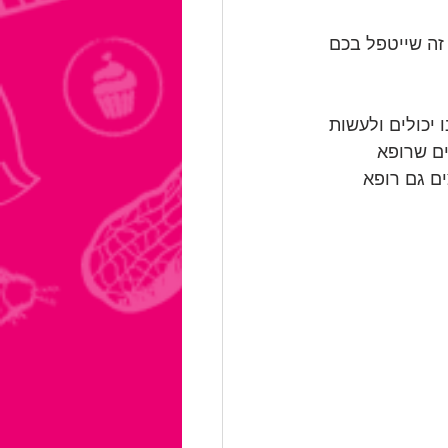
 זה שייטפל בכם 
יכולים ולעשות 
ים שרופא 
ם גם רופא 