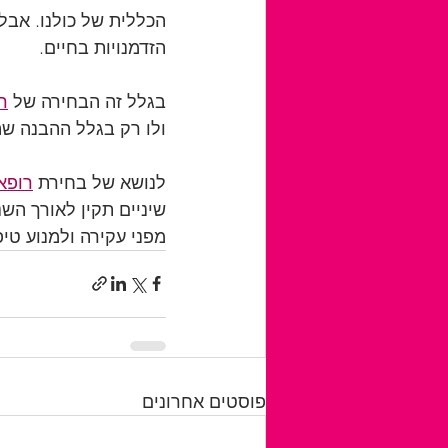
הכללית של כולנו. אבל
הזדמנויות בחיים.
בגלל זה הבחירה של 
ר
ולו רק בגלל ההבנה שה
לנושא של בחירת 
רופא
שיניים תקין לאורך השנ
מפני עקירה ולמנוע טיפ
פוסטים אחרונים