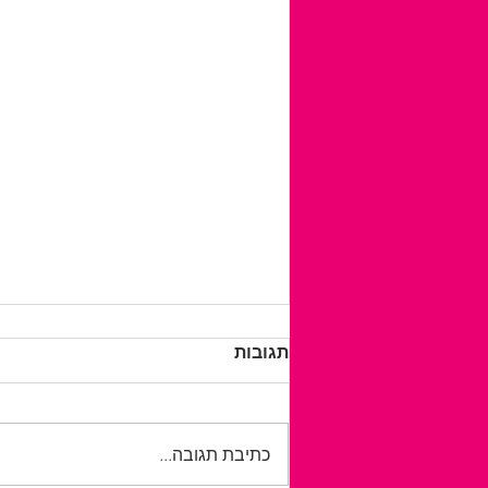
תגובות
כתיבת תגובה...