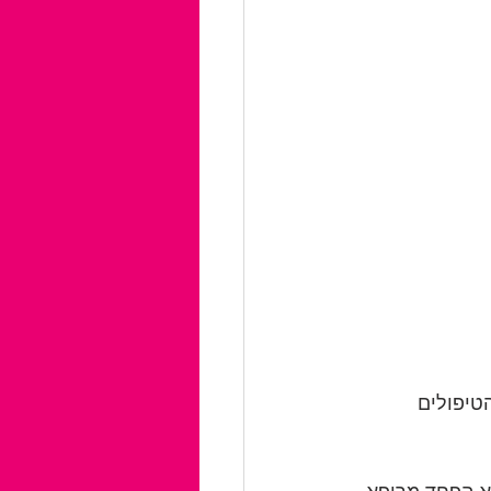
טיפולים 