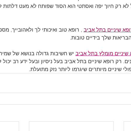
 לא רק חיוך יפה ואסתטי הוא הסוד שפותח לא מעט דלתות לכ
ופא שיניים בתל אביב
 , רופא טוב ואיכותי לך ולאהובייך, מס
בריאות שלך בידיים טובות.
 שיניים מומלץ בתל אביב
 יש חשיבות גדולה בנושא של שמיר
ים. רק רופא שיניים בתל אביב בעל ניסיון ובעל ידע רב יכול ל
ולי שיניים מיותרים שיגרמו ליותר נזק מתועלת.