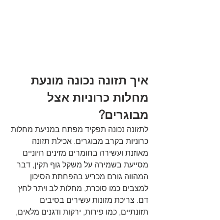
איך תזונה נכונה מונעת 
מחלות כרוניות אצל 
מבוגרים?
לתזונה נכונה תפקיד מפתח במניעת מחלות 
כרוניות בקרב מבוגרים. אכילת תזונה 
מאוזנת ועשירה בחומרים מזינים חיוניים 
מסייעת בשמירה על משקל גוף תקין, דבר 
המהווה גורם מכריע בהפחתת הסיכון 
למצבים כמו סוכרת, מחלות לב ויתר לחץ 
דם. צריכת מזונות עשירים בסיבים 
תזונתיים, כמו פירות, ירקות ודגנים מלאים, 