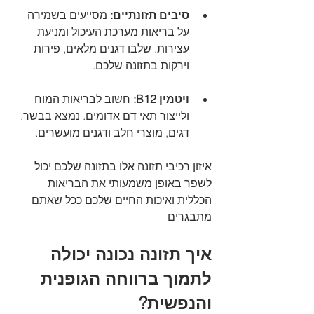
סיבים תזונתיים: 
מסייעים בשמירה 
על בריאות מערכת העיכול ומניעת 
עצירות. שלבו דגנים מלאים, פירות 
וירקות בתזונה שלכם.
ויטמין B12:
 חשוב לבריאות המוח 
ולייצור תאי דם אדומים. נמצא בבשר, 
דגים, מוצרי חלב ודגנים מועשרים.
איזון רכיבי תזונה אלו בתזונה שלכם יכול 
לשפר באופן משמעותי את הבריאות 
הכללית ואיכות החיים שלכם ככל שאתם 
מתבגרים
איך תזונה נכונה יכולה 
לתמוך ברווחה הגופנית 
והנפשית?