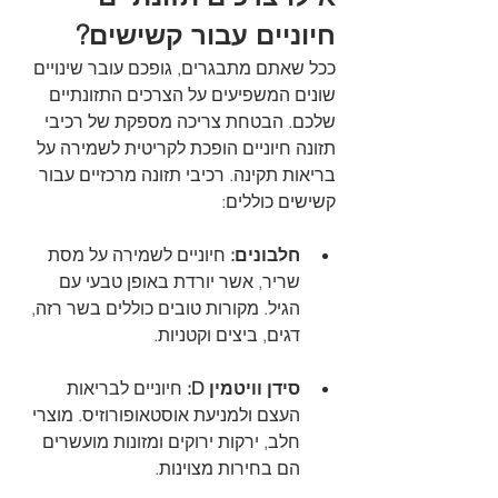
חיוניים עבור קשישים?
ככל שאתם מתבגרים, גופכם עובר שינויים 
שונים המשפיעים על הצרכים התזונתיים 
שלכם. הבטחת צריכה מספקת של רכיבי 
תזונה חיוניים הופכת לקריטית לשמירה על 
בריאות תקינה. רכיבי תזונה מרכזיים עבור 
קשישים כוללים:
חלבונים:
 חיוניים לשמירה על מסת 
שריר, אשר יורדת באופן טבעי עם 
הגיל. מקורות טובים כוללים בשר רזה, 
דגים, ביצים וקטניות.
סידן וויטמין D: 
חיוניים לבריאות 
העצם ולמניעת אוסטאופורוזיס. מוצרי 
חלב, ירקות ירוקים ומזונות מועשרים 
הם בחירות מצוינות.