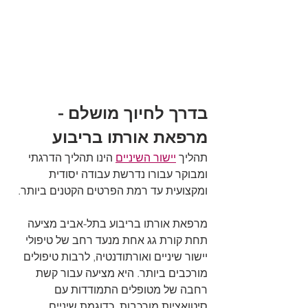
בדרך לחיוך מושלם - 
מרפאת אורתו בריבוע
תהליך 
יישור השיניים
 הינו תהליך הדרגתי 
ומבוקר עבורו נדרשת עבודה יסודית 
ומקצועית עד רמת הפרטים הקטנים ביותר. 
מרפאת אורתו בריבוע בתל-אביב מציעה 
תחת קורת גג אחת מנעד רחב של טיפולי 
יישור שיניים ואורתודנטיה, לרבות טיפולים 
מורכבים ביותר. היא מציעה עבור קשת 
רחבה של מטופלים התמודדות עם 
סיטואציות מורכבות, כדוגמת שיניים 