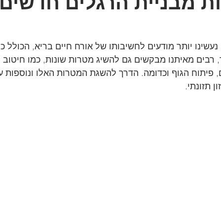
ות מבניית הרגלים חדשים ו
נעשינו יותר מודעים לחשיבותו של אורח חיים בריא, הכולל כמ
ך, רבים מאיתנו מבקשים גם להשיג מטרות שונות, כמו חיטוב 
, פיתוח הגוף וכדומה. הדרך להשגת המטרות האלו ונוספות עו
ן תזונתי.