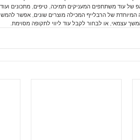
 של עוד משתתפים המעניקים תמיכה, טיפים, מתכונים ועוד.
ה המיוחדת של הרבלייף המכילה מוצרים שונים, אפשר להמשי
שך עצמאי, או לבחור לקבל עוד ליווי לתקופה מסוימת.