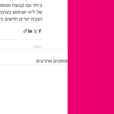
ביחד עם קבוצת ווטסאפ
של ליווי ושימוש בערכ
הצבת יעדים חדשים והמ
פוסטים אחרונים