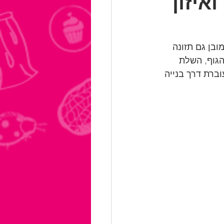
איזון
ובן גם תזונה 
הגוף, השלת 
ברת דרך בנייה 