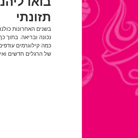
בואו ליהנ
תזונתי
בשנים האחרונות כולנו 
נכונה ובריאה. בתוך כ
כמה קילוגרמים עודפים
של הרגלים חדשים ואיזו