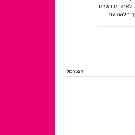
 לאחר חודשיים 
ך הלאה עם 
הצג הכול