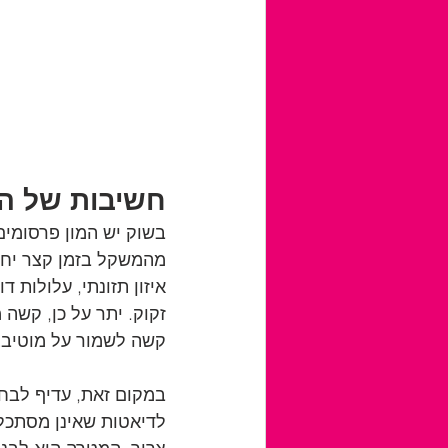
חשיבות של הס
בשוק יש המון פרסומים
מהמשקל בזמן קצר יחסי
איזון תזונתי, עלולות 
זקוק. יתר על כן, קשה 
קשה לשמור על מוטיבצי
במקום זאת, עדיף לבחו
לדיאטות שאינן מסתכלו