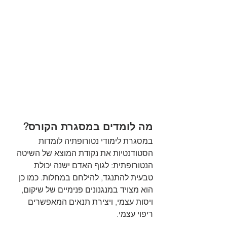
מה לומדים במסגרת הקורס?
במסגרת לימודי נטורופתיה לומדות 
הסטודנטיות את נקודת המוצא של השיטה 
הנטורופתית: לגוף האדם ישנה יכולת 
טבעית להתנגד, להילחם במחלות. כמו כן 
הוא מצויד במנגנונים פנימיים של שיקום, 
ויסות עצמי, ויצירת תנאים המאפשרים 
ריפוי עצמי.