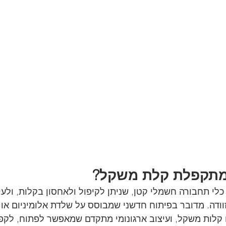
 מתקפלת קלת משקל?
לי תחבורה חשמלי קטן, שניתן לקיפול ולאחסון בקלות, ולעי
זוודה. מדובר בפיתוח חדשני שמבוסס על שלדת אלומיניום או 
 קלות משקל, ועיצוב ארגונומי מתקדם שמאפשר לפתוח, לקפל