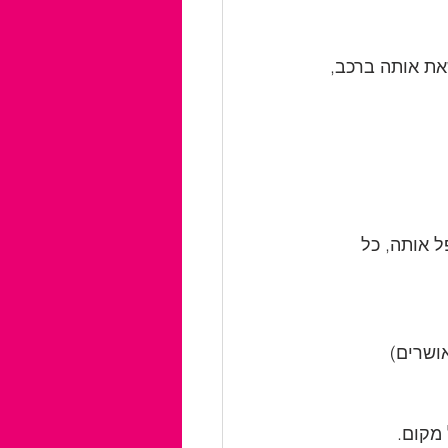
 קל מספיק כדי לשאת אותה ברכב, 
ל אותה, כל 
ושרים)
 מקום.