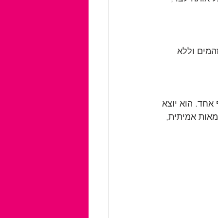
המים וללא 
אחד. הוא יוצא 
מאות אמיתית, 