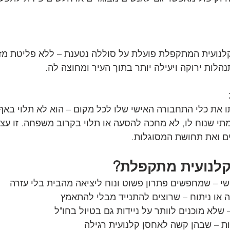
קלנועית המתקפלת פועלת על סוללה נטענת – ללא פליטת מז
לות ירוקה ויעילה יותר בתוך העיר ומחוצה לה.
 את כלי התחבורה האישי שלו לכל מקום – הוא לא תלוי באף 
מתי שנוח לו, לא מחכה להסעה או תלוי בקרוב משפחה. זו עצ
ם ואת תחושת המסוגלות.
קלנועית מתקפלת?
י – שמחפשים פתרון פשוט ונוח ליציאה מהבית בלי עזרה
או ניתוח – שרוצים להתנייד מבלי להתאמץ
 שלא מוכנים לוותר על ניידות גם בטיול בחו"ל
ת – שבהן קשה לאחסן קלנועית רגילה