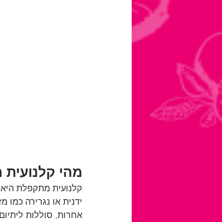
מהי קלנועית
קלנועית מתקפלת היא כ
ידנית או נגרירה כמו מ
אחרות, סוללות ליתיום