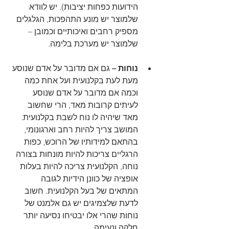
הידועות כפחות יציבות). יש לוודא 
שלמוצר יש מונע התהפכות, הגלגלים 
מספיק רחבים ואיכותיים וכמובן – 
שלמוצר יש מערכת בלימה.
נוחות – 
גם אם מדובר על אדם שנוסע 
מעת לעת בקלנועית ועל אחת כמה 
וכמה אם מדובר על אדם שנוסע 
לעיתים קרובות מאד, הרי שחשוב 
מאד שיהיה לו נוח לשבת בקלנועית. 
המושב צריך להיות רחב וארגונומי, 
בהתאם למידותיו של הרוכש, כפות 
הרגליים צריכות להיות מונחות בצורה 
נוחה, הקלנועית צריכה להיות בעלות 
אופציה של כוונן הידיות לגובה 
המתאים של בעל הקלנועית. חשוב 
לדעת שלצמיגים יש גם אלמנט של 
נוחות שהרי אלו יבטיחו נסיעה יותר 
חלקה ונעימה.