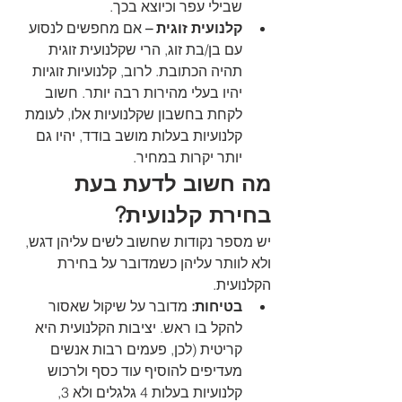
שבילי עפר וכיוצא בכך.
קלנועית זוגית –
 אם מחפשים לנסוע 
עם בן/בת זוג, הרי שקלנועית זוגית 
תהיה הכתובת. לרוב, קלנועיות זוגיות 
יהיו בעלי מהירות רבה יותר. חשוב 
לקחת בחשבון שקלנועיות אלו, לעומת 
קלנועיות בעלות מושב בודד, יהיו גם 
יותר יקרות במחיר. 
מה חשוב לדעת בעת 
בחירת קלנועית?
יש מספר נקודות שחשוב לשים עליהן דגש, 
ולא לוותר עליהן כשמדובר על בחירת 
הקלנועית.
בטיחות:
 מדובר על שיקול שאסור 
להקל בו ראש. יציבות הקלנועית היא 
קריטית (לכן, פעמים רבות אנשים 
מעדיפים להוסיף עוד כסף ולרכוש 
קלנועיות בעלות 4 גלגלים ולא 3, 