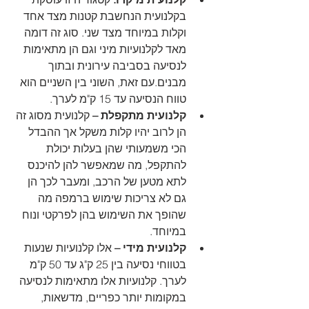
בקלנועית הנחשבת קטנות מצד אחד 
וקלות במיוחד מצד שני. סוג זה דומה 
מאד לקלנועיות מיני וגם הן מתאימות 
לנסיעה בסביבה עירונית ובתוך 
מבנים.עם זאת, השוני בין השניים הוא 
טווח הנסיעה עד 15 ק"מ לערך.
קלנועית מתקפלת –
 קלנועית מסוג זה 
הן לרוב יהיו קלות משקל אך ההבדל 
הכי משמעותי שהן בעלות יכולת 
להתקפל, מה שמאפשר להן להיכנס 
לתא מטען של הרכב, ומעבר לכך הן 
גם לא צריכות שימוש ברמפה מה 
שהופך את השימוש בהן לפרקטי ונוח 
במיוחד.
קלנועית מידי – 
אלו קלנועיות שנעות 
בטווחי נסיעה בין 25 ק"ג עד 50 ק"מ 
לערך. קלנועיות אלו מתאימות לנסיעה 
במקומות יותר כפריים, מדשאות, 