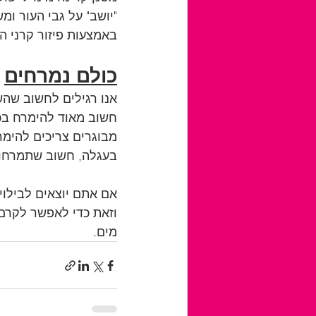
באמצעות פיזור קרני ה-UV.
כולם נמרחים
אנו רגילים לחשוב שהש
חשוב מאוד להימרח בכל
מבוגרים צריכים להימר
בעגלה, חשוב שתמרחו א
אם אתם יוצאים לבילוי
וזאת כדי לאפשר לקרם 
מים.