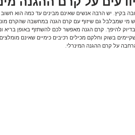
דעים על קרם ההגנה מינ
בה בקיץ. יש הרבה אנשים שאינם מבינים עד כמה הוא חשוב 
יש מי שמבלבל גם שיזוף עם קרם הגנה במחשבה שהקרם מונע א
דיוק להיפך. קרם הגנה מאפשר לכם להשתזף באופן בריא ונכו
קיימים בשוק וחלקם מכילים רכיבים כימיים שאינם מומלצים
הרחבה על קרם ההגנה המינרלי.