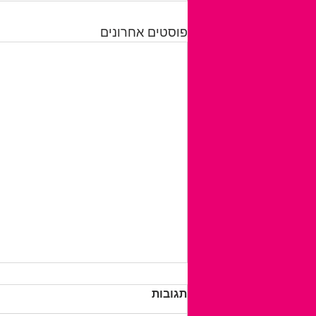
פוסטים אחרונים
תגובות