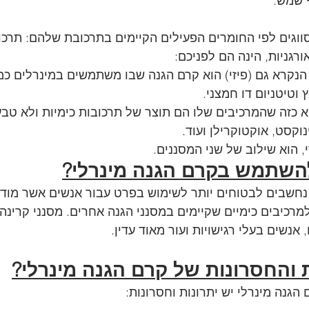
 שמש.
ווגים לפי החומרים הפעילים הקיימים בתרכובת שלהם: תרכו
ורגניות, הינה הם לפניכם:
הנקרא גם (פיזי) הוא קרם הגנה שבו משתמשים במינרלים כמר
וטיטניום דו חמצני. 
א כזה שהמרכיבים שלו הם תוצר של תרכובות כימיות ולא טבעי
נוקסט, אוקטוקרילן ועוד. 
, הוא שילוב של שני המסננים.
השתמש בקרם הגנה מינרלי?
 נחשבים לבטוחים יותר לשימוש בפרט עבור אנשים אשר מודא
רכיבים כימיים שקיימים במסנני הגנה אחרים. מסנני קרינה 
 אנשים בעלי רגישויות ועור מאוד עדין.
 והחסרונות של קרם הגנה מינרלי?
הגנה מינרלי יש יתרונות וחסרונות: