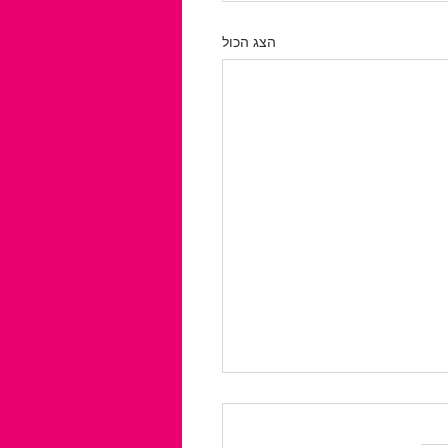
הצג הכול