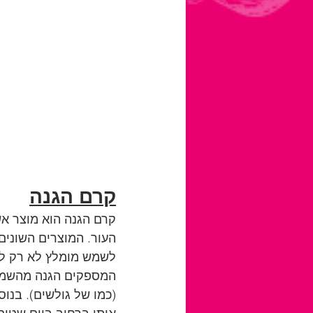
קרם הגנה
קרם הגנה הוא מוצר אש
העור. המוצרים השונים
לשמש מומלץ לא רק למ
המספקים הגנה מהשמש ע
(כמו של גולשים). בנו