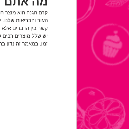
מה אתם יו
קרם הגנה הוא מוצר חו
העור והבריאות שלנו. 
קשר בין הדברים אלא ב
יש שלל מוצרים רבים ש
זמן. במאמר זה נדון ב