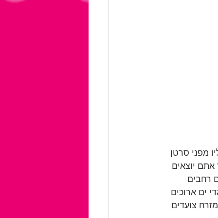
ו מפני סרטן 
 אתם יוצאים 
 רחבים 
 ים ארוכים 
מזרח צועדים 