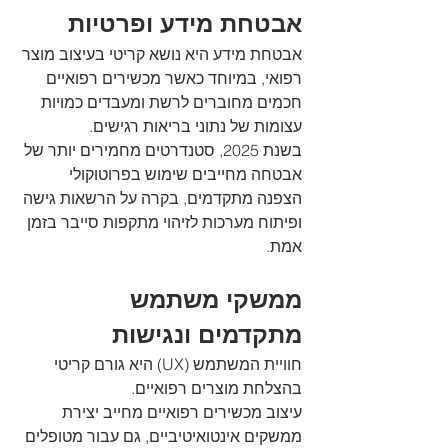
אבטחת מידע ופרטיות
אבטחת מידע היא נושא קריטי בעיצוב מוצר 
רפואי, במיוחד כאשר מכשירים רפואיים 
חכמים מחוברים לרשת ומעבדים כמויות 
עצומות של נתוני בריאות רגישים. 
בשנת 2025, סטנדרטים מחמירים יותר של 
אבטחה מחייבים שימוש בפרוטוקולי 
הצפנה מתקדמים, בקרה על הרשאות גישה 
ופיתוח מערכות לזיהוי מתקפות סייבר בזמן 
אמת.
ממשקי משתמש 
מתקדמים ונגישות
חוויית המשתמש (UX) היא גורם קריטי 
בהצלחת מוצרים רפואיים. 
עיצוב מכשירים רפואיים מחייב יצירת 
ממשקים אינטואיטיביים, גם עבור מטופלים 