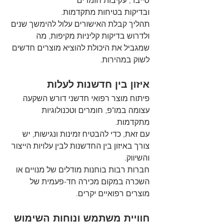
ובדיקות בטיחות מתקדמות. 
תהליך קבלת האישורים עלול להימשך שנים 
ולדרוש בדיקות קליניות מקיפות, מה 
שמגביל את היכולת להוציא מוצרים חדשים 
לשוק במהירות.
איזון בין חדשנות לעלות
פיתוח מוצר רפואי חדשני דורש השקעה 
עצומה במו"פ, חומרים וטכנולוגיות 
מתקדמות. 
עם זאת, כדי להבטיח זמינות ונגישות, יש 
צורך באיזון בין החדשנות לבין עלויות הייצור 
והשיווק. 
חברות רבות בוחנות מודלים של מנויים או 
השכרה במקום מכירה חד-פעמית של 
מוצרים רפואיים יקרים.
חוויית משתמש ונוחות השימוש