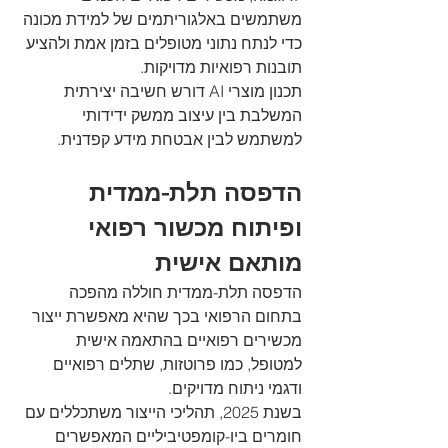
משתמשים באלגוריתמים של למידת מכונה 
כדי לנתח נתוני מטופלים בזמן אמת ולהציע 
תובנות רפואיות מדויקות. 
תכנון מוצרי AI דורש חשיבה יצירתית 
המשלבת בין עיצוב ממשק ידידותי 
למשתמש לבין אבטחת מידע קפדנית.
הדפסה תלת-ממדית 
ופיתוח מכשור רפואי 
מותאם אישית
הדפסה תלת-ממדית חוללה מהפכה 
בתחום הרפואי בכך שהיא מאפשרת ייצור 
מכשירים רפואיים בהתאמה אישית 
למטופל, כמו פרוטזות, שתלים רפואיים 
ודגמי ניתוח מדויקים. 
בשנת 2025, תהליכי הייצור משתכללים עם 
חומרים ביו-קומפטיביליים המאפשרים 