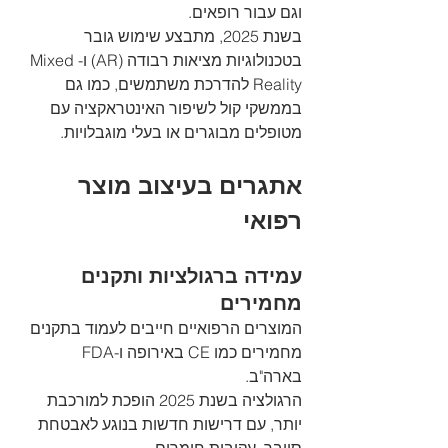
וגם עבור רופאים. 
בשנת 2025, מתבצע שימוש גובר 
בטכנולוגיות מציאות רבודה (AR) ו-Mixed 
Reality להדרכת משתמשים, כמו גם 
בממשקי קול לשיפור האינטראקציה עם 
מטופלים מבוגרים או בעלי מוגבלויות.
אתגרים בעיצוב מוצר 
רפואי
עמידה ברגולציות ותקנים 
מחמירים
המוצרים הרפואיים חייבים לעמוד בתקנים 
מחמירים כמו CE באירופה ו-FDA 
בארה"ב. 
הרגולציה בשנת 2025 הופכת למורכבת 
יותר, עם דרישות חדשות בנוגע לאבטחת 
סייבר, עקיבות חומרים 