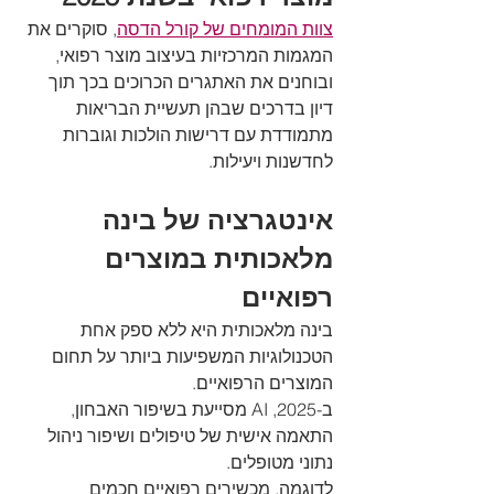
צוות המומחים של קורל הדסה
, סוקרים את 
המגמות המרכזיות בעיצוב מוצר רפואי, 
ובוחנים את האתגרים הכרוכים בכך תוך 
דיון בדרכים שבהן תעשיית הבריאות 
מתמודדת עם דרישות הולכות וגוברות 
לחדשנות ויעילות.
אינטגרציה של בינה 
מלאכותית במוצרים 
רפואיים
בינה מלאכותית היא ללא ספק אחת 
הטכנולוגיות המשפיעות ביותר על תחום 
המוצרים הרפואיים. 
ב-2025, AI מסייעת בשיפור האבחון, 
התאמה אישית של טיפולים ושיפור ניהול 
נתוני מטופלים. 
לדוגמה, מכשירים רפואיים חכמים 