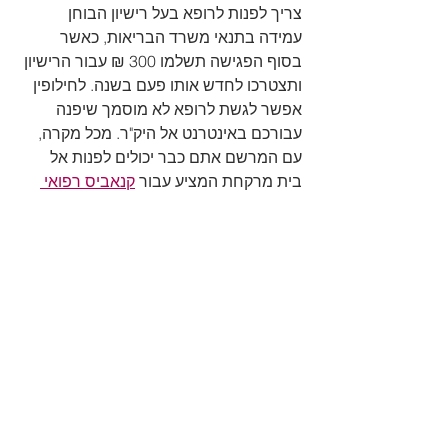
צריך לפנות לרופא בעל רישיון הבוחן 
עמידה בתנאי משרד הבריאות, כאשר 
בסוף הפגישה תשלמו 300 ₪ עבור הרישיון 
ותצטרכו לחדש אותו פעם בשנה. לחילופין 
אפשר לגשת לרופא לא מוסמך שיפנה 
עבורכם באינטרנט אל היק"ר. מכל מקרה, 
עם המרשם אתם כבר יכולים לפנות אל 
בית מרקחת המציע עבור 
קנאביס רפואי 
משלוחים
.
הצג הכול
פוסטים אחרונים