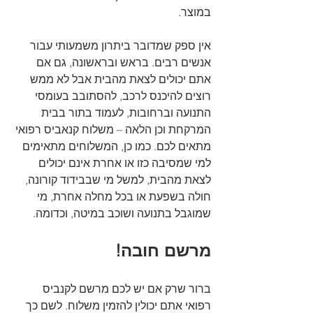
במוצר. 
אין ספק שמדובר ביתרון משמעותי עבור 
אנשים רבים. בראש ובראשונה, גם אם 
אתם יכולים לצאת מהבית אבל לא ממש 
רוצים להיכנס לרכב, להסתובב בעומסי 
התנועה וברחובות, לעמוד בתור בבית 
המרקחת וכן הלאה – משלוח קנאביס רפואי 
מתאים לכם. כמו כן, המשלוחים מתאימים 
למי שמסיבה כזו או אחרת אינם יכולים 
לצאת מהבית, למשל מי שבבידוד קורונה, 
חולה בשפעת או בכל מחלה אחרת, מי 
שמוגבל בתנועה ושוכב במיטה, וכדומה. 
מרשם חובה!
ברור שרק אם יש לכם מרשם לקנביס 
רפואי אתם יכולין להזמין משלוח. לשם כך 