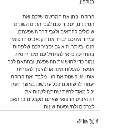
בטלפון.
הרוקח יבחן את המרשם שלכם ואת 
המינונים, יסביר לכם לגבי הזנים השונים 
שיכולים להתאים ולגבי דרך השפעתם, 
וביחד איתכם יבחר את הקנאביס הרפואי 
הנכון ביותר. הוא גם יסביר לכם שלפחות 
בהתחלה כדאי להתחיל עם מינון יחסית 
נמוך כדי לחוש את ההשפעה, ובהתאם לכך 
אפשר להעלות מינון או להיפך להפחית 
אותו, או לשנות את הזן. מלבד זאת הרוקח 
יעמוד לרשותכם בכל עת שכן במשך הזמן 
יכול מאוד להיות שתרצו לשנות את 
הקנאביס הרפואי שאתם מקבלים בהתאם 
לצרכים ולהשפעות שונות.