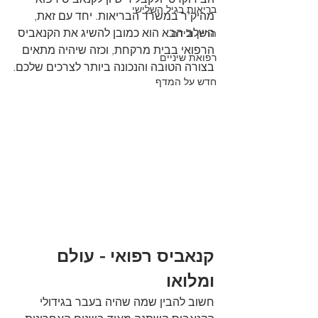
בריאות בגיל השלישי
מהיק"ר במשרד הבריאות. יחד עם זאת, 
השלב הבא הוא כמובן להשיג את הקנאביס 
הריון ולידה
הרפואי בבית מרקחת, וכזה שיהיה מתאים 
רפואת שיניים
בצורה הטובה והנכונה ביותר לצרכים שלכם.
חדש על המדף
קנאביס רפואי - עולם 
ומלואו
חשוב להבין שמה שהיה בעבר בגידולי 