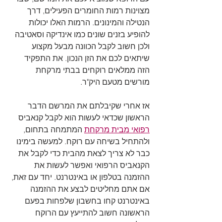
מצוינות רמות החומרים הפעילים, דרך 
הנטילה והמינונים. הרמות האלו יכולות 
להופיע בזנים שונים כמו אינדיקה וסאטיבה 
ולכן חשוב לקבל הכוונה מבעל מקצוע 
שיתאים לכם את הזן הנכון. את התפקיד 
הזה ממלאים רוקחים בבתי מרקחת 
מורשים מטעם היק"ר.
אז אחרי שקיבלתם את המרשם הדבר 
הראשון שכדאי לעשות הוא לקבל קנאביס 
רפואי מבית מרקחת
 המתמחה בתחום, 
ולהתחיל בשיחה עם רוקח. למעשה בימינו 
כבר לא צריך לצאת מהבית כדי לקבל את 
הקנאביס הרפואי ואפשר לעשות את 
ההזמנה בטלפון או באינטרנט. יחד עם זאת, 
אם אתם מחליטים לבצע את ההזמנה 
באינטרנט קחו בחשבון שלפחות בפעם 
הראשונה חשוב להתייעץ עם הרוקח 