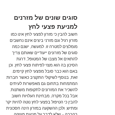
סוגים שונים של מזרנים 
למניעת פצעי לחץ
חשוב להבין כי מזרון לפצעי לחץ אינו כמו 
מזרון רגיל וגם מזרני ביצים אינם נחשבים 
מומלצים למטרה זו. למעשה, ישנם כמה 
סוגים של מזרונים ייעודיים שאותם צריך 
להתאים אל מצבו של המטופל, דרגת 
הסיכון בה הוא מצוי לפיתוח פצעי לחץ, וכן 
באם הוא כבר סובל מפצעי לחץ קיימים. 
זאת, בנוסף לשיקולי התקציב כאשר חברות 
המתמחות בתחום גם מאפשרות לעיתים 
להשכיר את המזרונים לתקופות משתנות. 
אבל בכל מקרה, מבחינת העלויות חשוב 
להבין כי הטיפול בפצעי לחץ נוטה להיות יקר 
ומתיש, ולכן ההשקעה במזרון הינה חסכונית 
בהרבה – שלא לדבר על מניעת מצוקה 