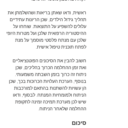
ראשית, ודאו שאתן בריאות ושהשלמתן את 
תהליך גידול הילדים, שכן הריונות עתידיים 
עלולים להשפיע על התוצאות. שוחחו על 
ההיסטוריה הרפואית שלכן ועל מטרות היופי 
שלכן עם מנתח פלסטי מוסמך על מנת 
לפתח תוכנית טיפול אישית. 
חשוב להבין את הסיכונים הפוטנציאליים 
ואת זמן ההחלמה הכרוך בהליכים, שכן 
ניתוח זה כרוך בזמן השבתה משמעותי. 
בנוסף, הערכת העלויות הכרוכות בכך, שכן 
הן עשויות להשתנות בהתאם למורכבות 
הניתוח ולמומחיות המנתח. לבסוף, ודאו 
שיש לכן מערכת תמיכה זמינה לתקופת 
ההחלמה שלאחר הניתוח.
סיכום