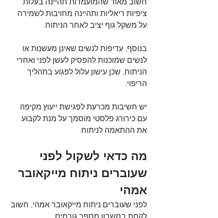
חשוב מאוד שהמועמדות תהיינה בעלות 
ציפיות ריאליות ותהיינה מחויבות לשמירה 
על משקל גוף יציב לאחר הניתוח.
בנוסף, עדיפות לנשים שאינן מעשנות או 
לנשים שמוכנות להפסיק לעשן לפני ואחרי 
הניתוח, שכן עישון עלול לפגוע בתהליך 
הריפוי.
יש חשיבות מכרעת לפגישת ייעוץ מקיפה 
עם כירורג פלסטי מוסמך על מנת לקבוע 
את ההתאמה לניתוח.
מה כדאי לשקול לפני 
שעוברים ניתוח מייקאובר 
אמהי
לפני שעוברים ניתוח מייקאובר אמהי, חשוב 
לקחת בחשבון מספר גורמים. 