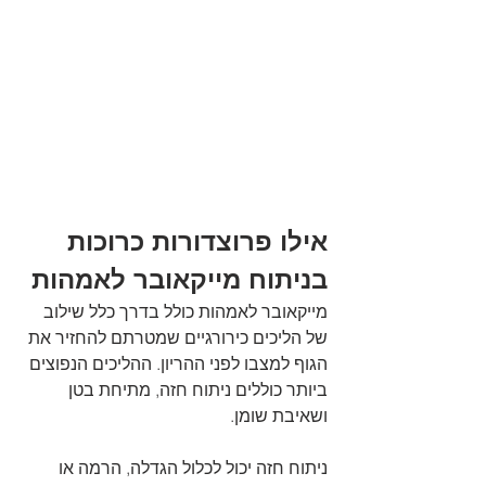
אילו פרוצדורות כרוכות 
בניתוח מייקאובר לאמהות
מייקאובר לאמהות כולל בדרך כלל שילוב 
של הליכים כירורגיים שמטרתם להחזיר את 
הגוף למצבו לפני ההריון. ההליכים הנפוצים 
ביותר כוללים ניתוח חזה, מתיחת בטן 
ושאיבת שומן.
ניתוח חזה יכול לכלול הגדלה, הרמה או 