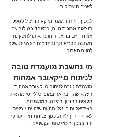
לאמהות עסוקות.
לבסוף, ניתוח מאמי מייקאובר יכול לספק 
תוצאות ארוכות טווח, במיוחד בשילוב עם 
אורח חיים בריא. זה הופך אותו להשקעה 
חשובה בבריאותך ובתדמית העצמית שלך 
לטווח הארוך
מי נחשבת מועמדת טובה 
לניתוח מייקאובר אמהות
מועמדת טובה לניתוח מייקאובר אמהות 
היא אישה הבריאה באופן כללי וסיימה את 
תקופת ההריון והלידה. המועמדות 
האידיאליות הן אלו החוות שינויים גופניים 
לאחר הריון ולידה, כגון: צניחת חזה, עודפי 
עור בבטן וריכוזי שומן עקשניים.