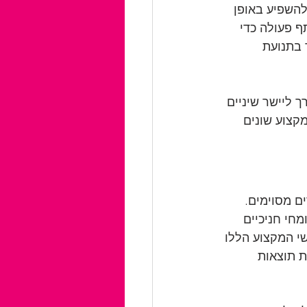
להשפיע באופן 
ף פעולה כדי 
 בתנועת 
 ליישר שיניים 
קצוע שונים 
ם מסוימים. 
מחי חניכיים 
י המקצוע הללו 
ת תוצאות 