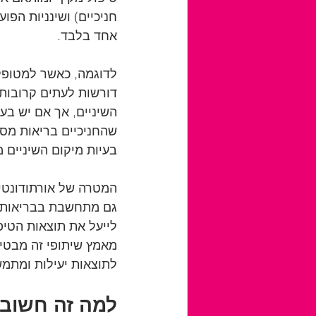
חניכיים) ושינניות הפו
אחד בלבד.
לדוגמה, כאשר למטופל י
דורשות לעתים קרובות
השיניים, אך אם יש בעי
שהחניכיים בריאות מספ
בעיות מיקום השיניים 
המטרה של אורתודונטיה
גם מתחשבת בבריאות הכ
לייעל את תוצאות הטיפ
מאמץ שיתופי זה מבטי
לתוצאות יעילות ומתמש
למה זה חשוב?