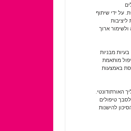
ים 
. על ידי שיתוף 
 ליציבות 
ולשימור ארוך 
בעיות מבניות 
יפול מותאמת 
לסת באמצעות 
 האורתודונטי. 
לסבך טיפולים 
סיכון להישנות 