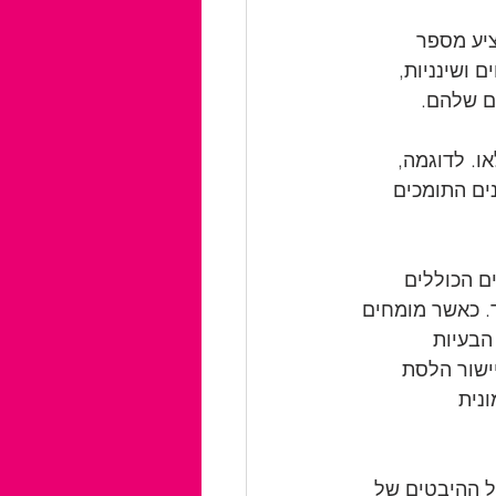
ציע מספר 
 ושינניות, 
ם שלהם.
. לדוגמה, 
ים התומכים 
ם הכוללים 
. כאשר מומחים 
הבעיות 
ישור הלסת 
נית 
כל ההיבטים של 