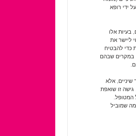
ל ידי רופא 
 בעיות אלו 
 ליישר את 
ת כדי להבטיח 
, במקרים שבהם 
ם.
שיניים, אלא 
גישה זו שואפת 
 המטופל. 
מה שמוביל 