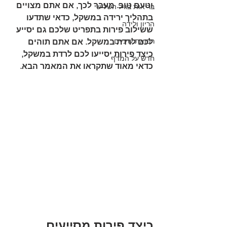
וטעם טוב. מעבר לכך, אם אתם מצויים 
בריאות בגיל השלישי
בתהליך ירידה במשקל, כדאי שתדעו 
הריון ולידה
ששילוב פירות בתפריט שלכם גם יסייע 
רפואת שיניים
לכם לרדת במשקל. אם אתם תוהים 
כיצד פירות יסייעו לכם לרדת במשקל, 
חדש על המדף
כדאי מאוד שתקראו את המאמר הבא.
כיצד פירות מסייעים 