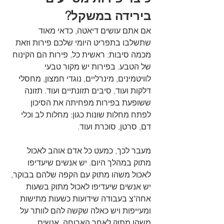
בירידה במשקל?
אם אתם עושים דיאטה, כדאי מאוד 
שתשלבו בתפריט היומי שלכם פירות וזאת 
מכמה סיבות: ראשית כל, פירות הם הקינוח 
של הטבע. בפירות יש מקור טבעי 
לוויטמינים, מינרליים, נוגדי חמצון, מחסלי 
דלקות ועוד, סיבים תזונתיים ועוד. תזונה 
ששופעת בפירות מפחיתה את הסיכון 
לפתח מחלות שונות כגון: מחלות לב וכלי 
דם, סרטן, סוכרת ועוד. 
מעבר לכך, כמעט כל אדם אוהב לאכול 
מתוק במהלך היום. יש אנשים שיעדיפו 
לאכול משהו מתוק עם הקפה שלהם בבוקר, 
יש אנשים שיעדיפו לאכול מתוק בשעות 
אחה"צ בעבודה שידועות כשעות מתישות 
ומעייפות ויש כאלה שקשה להם לוותר על 
משהו מתוק לאחר הארוחה. אנשים 