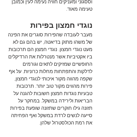
וססגוני ומעניקים חוויה נעימה לעין וכמובן 
טעימה מאוד.
נוגדי חמצון בפירות
מעבר לעובדה שהפירות סוגרים את הפינה 
של משהו מתוק בדיאטה, יש בהם גם לא 
מעט נוגדי חמצון. נוגדי חמצון הם תרכובות 
ביו אקטיביות אשר מנטרלות את הרדיקלים 
החופשיים שמזיקים לתאים וגורמים 
לדלקות והתפתחות מחלות כרוניות. על אף 
שקפה מהווה מקור איכותי לנוגדי חמצון, 
פירות מהווים מקור טוב יותר. תרכובות 
טבעיות נוגדות חמצון חשובות להגנה על 
הבריאות ולירידה במשקל. במחקר על 
תזונה גילו חוקרים שתזונה שופעת בפירות 
סייעה לנשים לרדת במשקל ואף הפחיתה 
את רמת הכולסטרול שלהן.