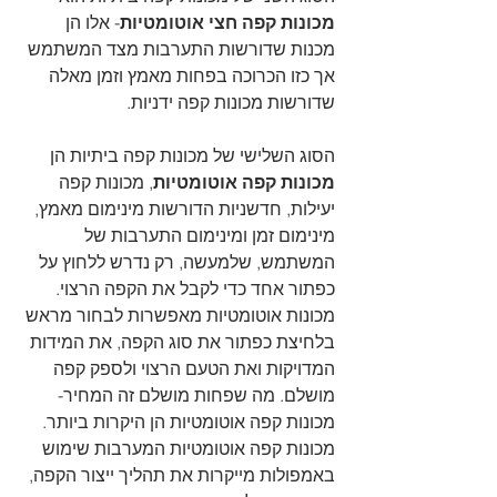
מכונות קפה חצי אוטומטיות
- אלו הן 
מכנות שדורשות התערבות מצד המשתמש 
אך כזו הכרוכה בפחות מאמץ וזמן מאלה 
שדורשות מכונות קפה ידניות.
הסוג השלישי של מכונות קפה ביתיות הן 
מכונות קפה אוטומטיות
, מכונות קפה 
יעילות, חדשניות הדורשות מינימום מאמץ, 
מינימום זמן ומינימום התערבות של 
המשתמש, שלמעשה, רק נדרש ללחוץ על 
כפתור אחד כדי לקבל את הקפה הרצוי. 
מכונות אוטומטיות מאפשרות לבחור מראש 
בלחיצת כפתור את סוג הקפה, את המידות 
המדויקות ואת הטעם הרצוי ולספק קפה 
מושלם. מה שפחות מושלם זה המחיר- 
מכונות קפה אוטומטיות הן היקרות ביותר. 
מכונות קפה אוטומטיות המערבות שימוש 
באמפולות מייקרות את תהליך ייצור הקפה, 