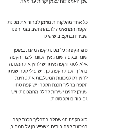
שכן האמפולות עצמן יקרות עד מאד.
כל אחד מהלקוחות מוזמן לבחור את מכונת 
הקפה המתאימה לו בהתחשב בזמן הפנוי 
שבידיו ובתקציב שיש לו.
סוג הקפה:
 כל מכונת קפה מוזנת באופן 
שונה ובקפה שונה. אין הכוונה ליצרן הקפה 
אלא לסוג הקפה איתו יש להזין את המכונה 
בהליך הכנת הקפה. כך, יש פולי קפה שניתן 
להזין רק למכונות המשלבות את טחינת 
הקפה בהליך הכנת הקפה; יש קפה טחון 
שניתן להזינו ישירות לחלק מהמכונות; ויש 
גם פודים וקפסולות. 
סוג הקפה המשתלב בתהליך הכנת קפה 
במכונת קפה ביתית משפיע הן על המחיר, 