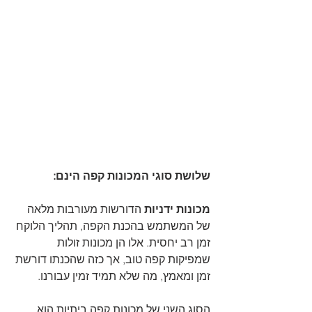
שלושת סוגי המכונות קפה הינם:
מכונות ידניות 
הדורשות מעורבות מלאה 
של המשתמש בהכנת הקפה, תהליך הלוקח 
זמן רב יחסית. אלו הן מכונות זולות 
שמפיקות קפה טוב, אך כזה שהכנתו דורשת 
זמן ומאמץ, מה שלא תמיד זמין עבורנו.
הסוג השני של מכונות קפה ביתיות הוא 