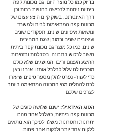
בדיוק כמו כל מוצר היום, גם מכונות קפה 
ביתיות ניתנות לרכישה בחנויות רבות וכן 
דרך האינטרנט. בשוק קיים היצע עצום של 
מכונות קפה המתאימות לבית ולמשרד 
ונושאות איפיונים שונים, תפקודים שונים 
ועיצובים שונים וכמובן שגם המחירים 
שונים. כמו כל מוצר גם מכונת קפה ביתית 
חשוב לרכוש בתבונה, בסבלנות ובזהירות. 
ההיצע העצום וריבוי המושגים שלא כולם 
מוכרים לנו עלול לבלבל אותנו. אנחנו כאן 
כדי לעזור- נפרט להלן מספר טיפים שיעזרו 
לכם להחליט מהי המכונה המתאימה ביותר 
לצרכים שלכם:
הסוג האידאילי:
 ישנם שלושה סוגים של 
מכונות קפה ביתיות, כשלכל אחד מהם 
יתרונות וחסרונות משלו ולפיכך הוא מתאים 
ללקוח אחד יותר וללקוח אחר פחות.