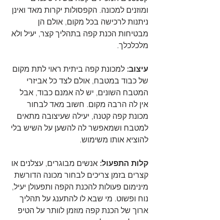
ומוזנים למכונה. הקפסולות יקרות מאד ואינן 
ניתנות לרכישה בכל מקום, אולם הן 
מבטיחות הכנת קפה בתהליך קצר, יעיל ולא 
מלכלכלך.
עיצוב:
 למכונת קפה ביתית ראוי לתת מקום 
של כבוד במטבח, אולם לצד כל אביזרי 
המטבח השונים, יש לה אמנם כבוד, אבל 
אין לה הרבה מקום. חשוב מאד לבחור 
מכונת קפה קטנה, יעילה שעיצובה מתאים 
למטבח ושמאפשר לה להשען על השיש בלי 
להוציא אותו משימוש. 
קלות התפעול:
 אנשים מבוגרים, עצלנים או 
קצרים בזמן צריכים לבחור מכונה הדורשת 
מינימום פעולות להכנת הקפה ותפעולן יעיל, 
נוח ופשוט. מי שבא לו להתענג על תהליך 
ארוך של הכנת קפה מוזמן לוותר על הטיפ 