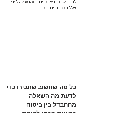
לבין ביטוח בריאות פרטי המסופק על ידי 
שלל חברות פרטיות.
כל מה שחשוב שתכירו כדי 
לדעת מה השאלה 
מההבדל בין ביטוח 