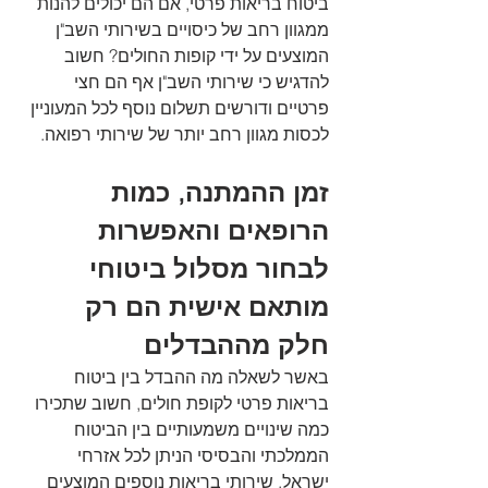
ביטוח בריאות פרטי, אם הם יכולים להנות 
ממגוון רחב של כיסויים בשירותי השב"ן 
המוצעים על ידי קופות החולים? חשוב 
להדגיש כי שירותי השב"ן אף הם חצי 
פרטיים ודורשים תשלום נוסף לכל המעוניין 
לכסות מגוון רחב יותר של שירותי רפואה.
זמן ההמתנה, כמות 
הרופאים והאפשרות 
לבחור מסלול ביטוחי 
מותאם אישית הם רק 
חלק מההבדלים 
באשר לשאלה מה ההבדל בין ביטוח 
בריאות פרטי לקופת חולים, חשוב שתכירו 
כמה שינויים משמעותיים בין הביטוח 
הממלכתי והבסיסי הניתן לכל אזרחי 
ישראל, שירותי בריאות נוספים המוצעים 