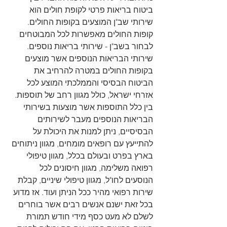
ביטוח בריאות פרטי לקופת חולים הוא 
שירותי שב"ן המוצעים בקופות החולים. 
קופות החולים מאפשרות לכל המבוטחים 
לבחור בשב"ן - שירותי בריאות נוספים. 
שירותי הבריאות הנוספים אשר מוצעים 
בקופות החולים במטרה להרחיב את 
הביטוח הבסיסי והממלכתי המוצע לכל 
אזרחי ישראל, כולל מגוון רחב של תוספות. 
בין כלל התוספות אשר מוצעות בשירותי 
הבריאות הנוספים מעבר לשירותים 
הבסיסיים, ניתן למנות את היכולת על 
להתייעץ עם רופאים מומחים, מגוון ניתוחים 
בארץ בפרט ובעולם בכלל, מגוון טיפולי 
רפואה משלימה, מגוון חיסונים לכל 
הנוסעים לחו"ל, מגוון טיפולי שיניים, קבלת 
שירות רפואי מהיר ככל הניתן ועוד. אז מדוע 
בכל זאת ישנם אנשים רבים אשר בוחרים 
לשלם לא מעט כסף מידי חודש תמורת 