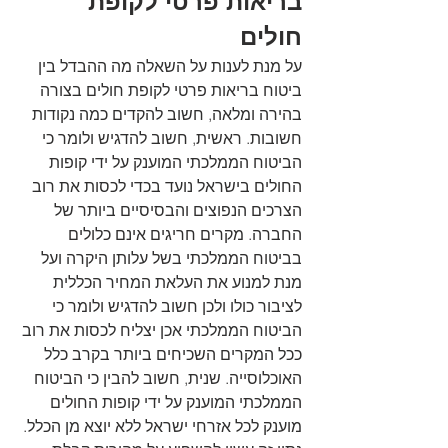
בריאות פרטי לקופת 
חולים 
על מנת לענות על השאלה מה ההבדל בין 
ביטוח בריאות פרטי לקופת חולים בצורה 
בהירה ומלאה, חשוב להקדים כמה נקודות 
חשובות. ראשית, חשוב להדגיש ולומר כי 
הביטוח הממלכתי המוענק על ידי קופות 
החולים בישראל נועד בכדי לכסות את רוב 
הצרכים הנפוצים והבסיסיים ביותר של 
החברה. מקרים חריגים אינם כלולים 
בביטוח הממלכתי בשל עלותן היקרה ועל 
מנת למנוע את העלאת המחיר הכללית 
לציבור כולו ולכן חשוב להדגיש ולומר כי 
הביטוח הממלכתי אכן יצליח לכסות את רוב 
ככל המקרים השכיחים ביותר בקרב כלל 
האוכלוסייה. שנית, חשוב להבין כי הביטוח 
הממלכתי המוענק על ידי קופות החולים 
מוענק לכל אזרחי ישראל ללא יוצא מן הכלל. 