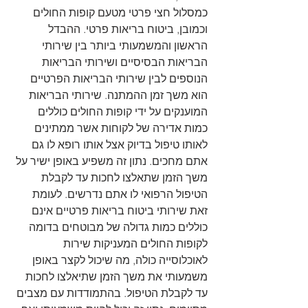
כמסלול חצי פרטי מטעם קופות החולים 
וכמובן, ביטוח בריאות פרטי. ההבדל 
הראשון והמשמעותי ביותר בין שירותי 
הבריאות הבסיסיים ושירותי הבריאות 
הנוספים לבין שירותי הבריאות הפרטיים 
הוא משך זמן ההמתנה. שירותי הבריאות 
המוענקים על ידי קופות החולים כוללים 
כמות אדירה של לקוחות אשר ממתינים 
לאותו טיפול בדיוק אצל אותו רופא לו גם 
אתם מחכים. נתון זה משפיע באופן ישיר על 
משך הזמן שתאלצו לחכות עד לקבלת 
הטיפול הרפואי לו אתם נדרשים. לעומת 
זאת שירותי ביטוח בריאות פרטיים אינם 
כוללים כמות גדולה של מבוטחים בדומה 
לקופות החולים המעניקות שירות 
לאוכלוסייה כולה, מה שיכול לקצר באופן 
משמעותי את משך הזמן שתיאלצו לחכות 
עד לקבלת הטיפול. בהתמודדות עם מצבים 