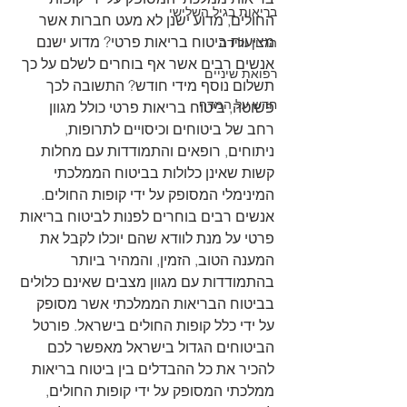
בריאות בגיל השלישי
החולים, מדוע ישנן לא מעט חברות אשר 
מציעות ביטוח בריאות פרטי? מדוע ישנם 
הריון ולידה
אנשים רבים אשר אף בוחרים לשלם על כך 
רפואת שיניים
תשלום נוסף מידי חודש? התשובה לכך 
חדש על המדף
פשוטה, ביטוח בריאות פרטי כולל מגוון 
רחב של ביטוחים וכיסויים לתרופות, 
ניתוחים, רופאים והתמודדות עם מחלות 
קשות שאינן כלולות בביטוח הממלכתי 
המינימלי המסופק על ידי קופות החולים. 
אנשים רבים בוחרים לפנות לביטוח בריאות 
פרטי על מנת לוודא שהם יוכלו לקבל את 
המענה הטוב, הזמין, והמהיר ביותר 
בהתמודדות עם מגוון מצבים שאינם כלולים 
בביטוח הבריאות הממלכתי אשר מסופק 
על ידי כלל קופות החולים בישראל. פורטל 
הביטוחים הגדול בישראל מאפשר לכם 
להכיר את כל ההבדלים בין ביטוח בריאות 
ממלכתי המסופק על ידי קופות החולים, 