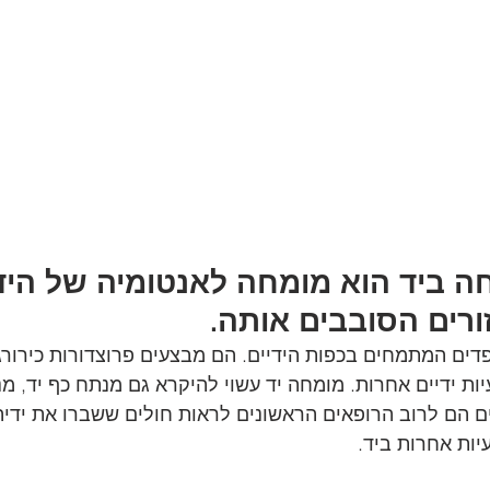
ה ביד הוא מומחה לאנטומיה של היד
ורים הסובבים אותה.
דים המתמחים בכפות הידיים. הם מבצעים פרוצדורות כירורגיו
ות ידיים אחרות. מומחה יד עשוי להיקרא גם מנתח כף יד, מנ
יים הם לרוב הרופאים הראשונים לראות חולים ששברו את ידיה
יות אחרות ביד.