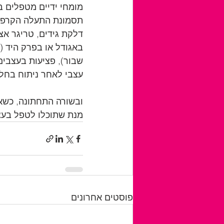
מומחי ידיים מטפלים במ
תסמונת התעלה הקרפלי
באגודל או בפרק היד (כ
שבור), פציעות בעצבים 
עצבי לאחר ניתוח בחל
ובשורה התחתונה, כשא
מנת שתוכלו לטפל בעצ
פוסטים אחרונים