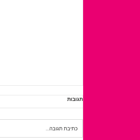
תגובות
כתיבת תגובה...