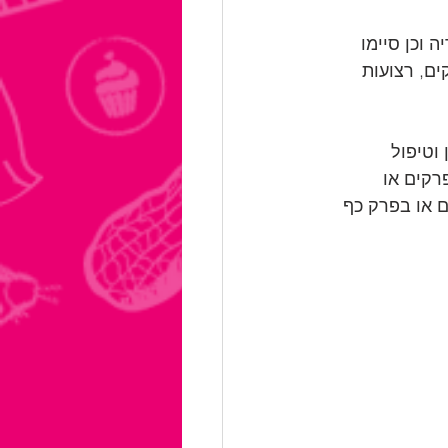
וכן סיימו 
ם, רצועות 
וטיפול 
רקים או 
 או בפרק כף 