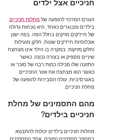
חניכיים אצל ילדים
הגורם המרכזי להופעה של 
מחלות חניכיים
בילדים ומבוגרים כאחד, היא נוכחות גדולה 
של חיידקים מזיקים בחלל הפה. בפה ישנן 
אוכלוסיות חיידקים שונות, חלקן מועילות 
וחלקן מזיקות. במקרה בו הילד אינו מצחצח 
שיניים מספיק או בצורה נכונה, כאשר 
התזונה שלו מכילה כמות רבה של סוכר או 
כאשר הוא מצחצח את אזור החניכיים 
באגרסיביות, עולה הסבירות להופעה של 
מחלת חניכיים. 
מהם התסמינים של מחלת 
חניכיים בילדים?
מחלות חניכיים בילדים יכולות להתבטא 
במספר תסמינים נפוצים. אחד התסמינים 