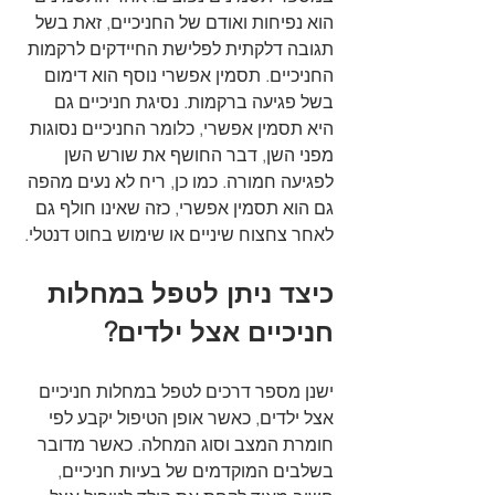
הוא נפיחות ואודם של החניכיים, זאת בשל 
תגובה דלקתית לפלישת החיידקים לרקמות 
החניכיים. תסמין אפשרי נוסף הוא דימום 
בשל פגיעה ברקמות. נסיגת חניכיים גם 
היא תסמין אפשרי, כלומר החניכיים נסוגות 
מפני השן, דבר החושף את שורש השן 
לפגיעה חמורה. כמו כן, ריח לא נעים מהפה 
גם הוא תסמין אפשרי, כזה שאינו חולף גם 
לאחר צחצוח שיניים או שימוש בחוט דנטלי. 
כיצד ניתן לטפל במחלות 
חניכיים אצל ילדים?
ישנן מספר דרכים לטפל במחלות חניכיים 
אצל ילדים, כאשר אופן הטיפול יקבע לפי 
חומרת המצב וסוג המחלה. כאשר מדובר 
בשלבים המוקדמים של בעיות חניכיים, 