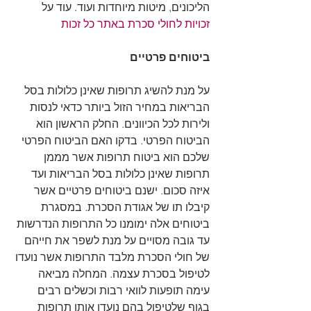
הליכונים, מיטות מיוחדות ועוד. עוד על 
זכויות לחולי סכרת באתר כל זכות
ביטוחים פרטיים
על מנת להשיג תרופות שאינן כלולות בסל 
הבריאות במחיר הזול ביותר כדאי לנסות 
ולירות לכל הכיוונים. החלק הראשון הוא 
הביטוח הפרטי. בדקו האם הביטוח הפרטי 
שלכם הוא ביטוח תרופות אשר מממן 
תרופות שאינן כלולות בסל הבריאות ועד 
איזה סכום. ישנם ביטוחים פרטיים אשר 
קיבלו תו של אגודת הסכרת. במסגרת 
ביטוחים אלה ימומנו כל התרופות הנדרשות 
עד גובה מסויים על מנת לשפר את חייהם 
של חולי הסכרת מלבד התרופות אשר נועדו 
לטיפול בסכרת עצמה. המחלה מביאה 
עימה תופעות לוואי רבות וכשלים רבים 
בגוף שלטיפול בהם נועדו אותן תרופות 