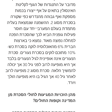
מדובר על התנגדות של הגוף לקליטת 
האינסולין בתאים על אף ייצורו בכמות 
מספקת ואף גבוהה מהנדרש כפי שקורה 
בסכרת מסוג 2. ההשמנה שנמצאת בעליה 
מתמדת בעולם המערבי יחד עם חוסר 
פעילות גופנית הביא לכך שהסכרת הפכה 
למחלה נפוצה מאוד. נמצא כי בארצות 
הברית 6% מהאוכלוסיה לוקה בסכרת כש- 
10% מתוכם לוקים בסכרת נעורים. סכרת 
הנעורים אינה אופיינית לגיל הנעורים בלבד 
אך היא מופיעה לרוב לפני גיל 30 אך יכולה 
להמשיך הלאה. סכרת מסוג 2 מופיעה לרוב 
לאחר גיל 40 אך הגיל בו היא מופיעה הולך 
ויורד.
מהן הזכויות המגיעות לחולי הסכרת מן 
המדינה וקופות החולים?