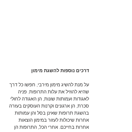
דרכים נוספות להשגת מימון
על מנת להשיג מימון מירבי, חפשו כל דרך 
שהיא להוזיל את עלות התרופות. פניה 
לאגודות ועמותות שונות, הן האגודה לחולי 
סכרת, הן ארגונים וקרנות העוסקים בעזרה 
בהשגת תרופות שאינן בסל והן עמותות 
אחרות שיכולות לעזור במימון הוצאות 
אחרות בחייכם. אחרי הכל, התרופות הן 