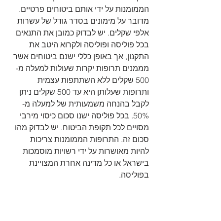
הממומנות על ידי אותם ביטוחים פרטיים. 
מדובר על מימונים בסדר גודל של עשרות 
אלפי שקלים. יש לבדוק כמובן את התנאים 
בכל פוליסה ופוליסה ולקרוא היטב את 
התקנון, אך באופן כללי ישנם ביטוחים אשר 
מממנים תרופות יקרות שעולות למעלה מ- 
500 שקלים ללא השתתפות עצמית 
ותרופות שעלותן היא עד 500 שקלים ניתן 
לקבל בהנחה משמעותית של למעלה מ- 
50%. בכל פוליסה ישנו סכום כיסוי מירבי 
מסויים לכל תקופת הביטוח. יש לבדוק מהו 
סכום זה. התרופות הממומנות צריכות 
להיות מאושרות על ידי רשויות מוסמכות 
בישראל או כל מדינה אחרת המצויינת 
בפוליסה.