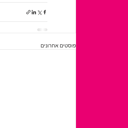
פוסטים אחרונים