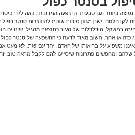
פול בסנטר כפול
נפוצה ביותר וגם טבעית. התופעה המדוברת באה לידי ביטוי
 לקו הלסת. ישנן מגוון סיבות שונות להיווצרות סנטר כפול ל
ירה במשקל, הידלדלות של העור כתוצאה מהגיל, שינויים הורמ
 כזה או אחר. חשוב מאוד לדעת כי ההשפעה של סנטר כפול ה
יננו משפיע על בריאותו של האדם. יחד עם זאת, לא מעט אנ
 שלהם ומחפשים פתרונות שיסייעו להם לקבל מראה טוב יות