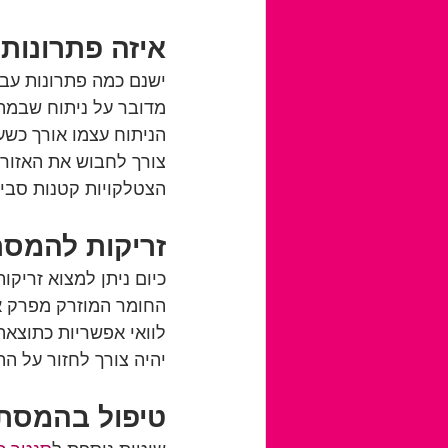
איזה פתרונות 
ישנם כמה פתרונות עבו
מדובר על ניתוח שבמהל
צורך לחבוש את האזור. 
הצטלקויות קטנות סביב
זריקות להמסת
כיום ניתן למצוא זריקו
החומר המוזרק מפרק את
לוואי אפשריות כתוצאה
יהיה צורך לחזור על ה
טיפול בהמסת 