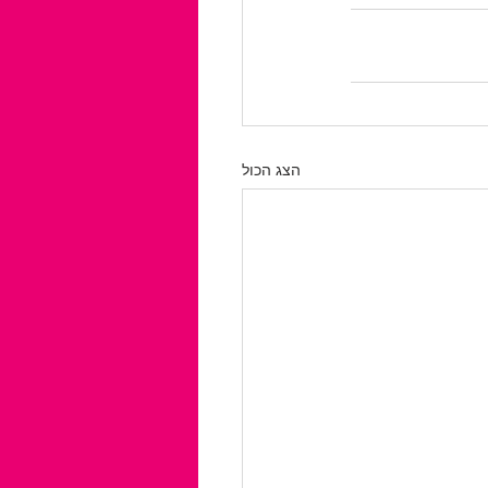
הצג הכול