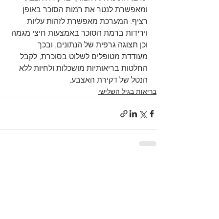
ומאפשרת לנטר את רמות הסוכר באופן 
רציף. המערכת מאפשרת לזהות עליות 
וירידות ברמת הסוכר באמצעות חיצי מגמה 
וכן תצוגה גרפית של הנתונים, ובכך 
מעודדת מטופלים לשלוט בסוכרת, לקבל 
החלטות בריאותיות מושכלות ולחיות ללא 
הנטל של דקירת האצבע.
בריאות בגיל השלישי
הצג הכול
פוסטים אחרונים