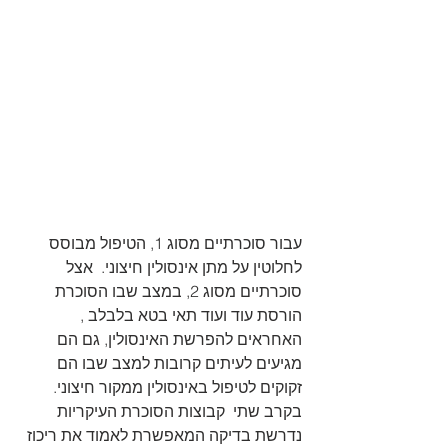
עבור סוכרתיים מסוג 1, הטיפול מבוסס 
לחלוטין על מתן אינסולין חיצוני.  אצל 
סוכרתיים מסוג 2, במצב שבו הסוכרת 
הורסת עוד ועוד תאי בטא בלבלב , 
האחראים להפרשת האינסולין, גם הם 
מגיעים לעיתים קרובות למצב שבו הם  
זקוקים לטיפול באינסולין ממקור חיצוני.  
בקרב שתי  קבוצות הסוכרת העיקריות 
נדרשת בדיקה המאפשרת לאמוד את ריכוז 