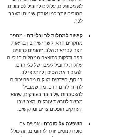
לא מטופלים, עלולים להוביל לסיבוכים 
חמורים יותר כמו אובדן שיניים ומעבר 
לכך.
קישור למחלות לב וכלי דם - 
מספר 
מחקרים הראו קשר ישיר בין בריאות 
הפה לבריאות הלב. זיהומים כרוניים 
בפה ודלקות כתוצאה ממחלות חניכיים 
עלולות להוביל לעיבוי של כלי הדם, 
ולהגביר את הסיכון להתקפי לב. 
בנוסף, חיידקים מזיקים מהפה יכולים 
לחדור לזרם הדם, מה שמוביל 
להצטברות של רובד בעורקים, שהוא 
מבשר לטרשת עורקים. מצב שבו 
העורקים הופכים צרים ומתקשים.
השפעה על סוכרת - 
אנשים עם 
סוכרת נוטים יותר לזיהומים, וזה כולל 