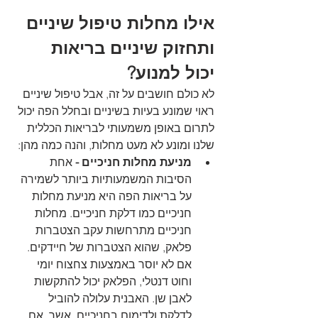
אילו מחלות טיפול שיניים 
ותחזוק שיניים בריאות 
יכול למנוע?
לא כולם חושבים על זה, אבל טיפול שיניים 
ראוי שמונע בעיות בשיניים ובחלל הפה יכול 
לתרום באופן משמעותי לבריאות הכללית 
שלנו ומונע לא מעט מחלות, והנה כמה מהן:
מניעת מחלות חניכיים -
 אחת 
הסיבות המשמעותיות ביותר לשמירה 
על בריאות הפה היא מניעת מחלות 
חניכיים כמו דלקת חניכיים. מחלות 
חניכיים מתרחשות עקב הצטברות 
פלאק, שהוא הצטברות של חיידקים. 
אם לא יוסר באמצעות צחצוח יומי 
וחוט דנטלי, הפלאק יכול להתקשות 
לאבן שן. האבנית עלולה להוביל 
לדלקת ולדימום בחניכיים, אשר, אם 