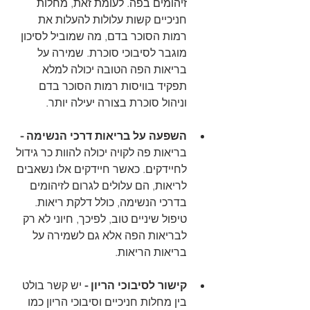
זיהומים בפה. לעומת זאת, מחלות 
חניכיים קשות עלולות להעלות את 
רמות הסוכר בדם, מה שמוביל לסיכון 
מוגבר לסיבוכי סוכרת. שמירה על 
בריאות הפה הטובה יכולה למלא 
תפקיד בוויסות רמות הסוכר בדם 
וניהול סוכרת בצורה יעילה יותר.
השפעה על בריאות דרכי הנשימה -
בריאות פה לקויה יכולה להוות כר גידול 
לחיידקים. כאשר חיידקים אלו נשאבים 
לריאות, הם עלולים לגרום לזיהומים 
בדרכי הנשימה, כולל דלקת ריאות. 
טיפול שיניים טוב, לפיכך, חיוני לא רק 
לבריאות הפה אלא גם לשמירה על 
בריאות הריאות.
קישור לסיבוכי הריון -
 יש קשר בולט 
בין מחלות חניכיים וסיבוכי הריון כמו 