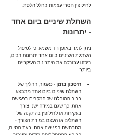
לחילופין חסרי עצמות בחלל הלסת.
השתלת שיניים ביום אחד 
- יתרונות
ניתן לומר באופן חד משמעי כי לטיפול 
השתלת השיניים ביום אחד יתרונות רבים, 
ריכזנו עבורכם את היתרונות העיקריים 
ביותר:
חיסכון בזמן
 - כאמור, ההליך של 
השתלת שיניים ביום אחד מתבצע 
ברוב המוחלט של המקרים בפגישה 
אחת, כך שגם במידה ישנו צורך 
בעקירות או לחילופין בהתקנה של 
השתלים או העצם במידת הצורך - 
מתרחשת בפגישה אחת. בעת הסיום, 
הרופא המטפל לוקח מידות ומעביר 