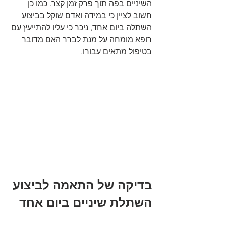
השיניים בפה תוך פרק זמן קצר. כמו כן 
חשוב לציין כי במידה ואדם שוקל בביצוע 
השתלה ביום אחד, ניכר כי עליו להתייעץ עם 
רופא מומחה על מנת לברר האם מדובר 
בטיפול מתאים עבורו. 
בדיקה של התאמה לביצוע 
השתלת שיניים ביום אחד