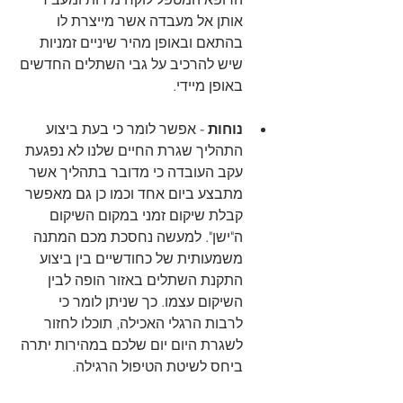
אותן אל מעבדה אשר מייצרת לו 
בהתאם ובאופן מהיר שיניים זמניות 
שיש להרכיב על גבי השתלים החדשים 
באופן מיידי. 
נוחות 
- אפשר לומר כי בעת ביצוע 
התהליך שגרת החיים שלנו לא נפגעת 
עקב העובדה כי מדובר בתהליך אשר 
מתבצע ביום אחד וכמו כן גם מאפשר 
קבלת שיקום זמני במקום השיקום 
ה"ישן". למעשה נחסכת מכם המתנה 
משמעותית של כחודשיים בין ביצוע 
התקנת השתלים באזור הופה לבין 
השיקום עצמו. כך שניתן לומר כי 
לרבות הרגלי האכילה, תוכלו לחזור 
לשגרת היום יום שלכם במהירות יתרה 
ביחס לשיטת הטיפול הרגילה.