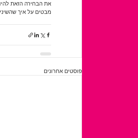
את הבחירה הזאת להיו
מבטים על איך שהשיני
פוסטים אחרונים