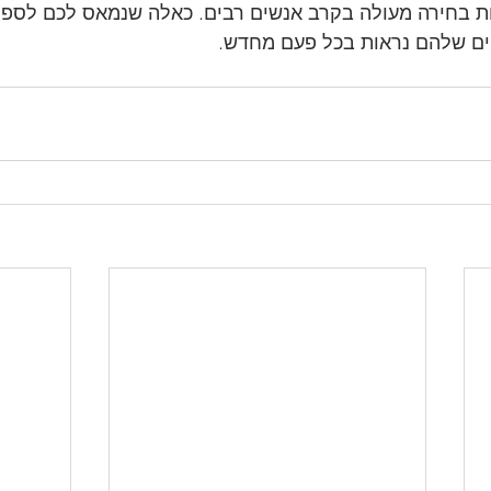
ת בחירה מעולה בקרב אנשים רבים. כאלה שנמאס לכם לספוג
ים שלהם נראות בכל פעם מחדש.  