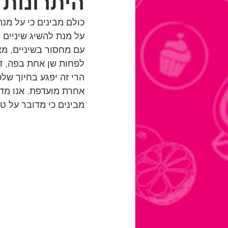
היתרונות 
כולם מבינים כי על מנת
על מנת להשיג שיניים 
עם מחסור בשיניים, מ
לפחות שן אחת בפה, ד
הרי זה יפגע בחיוך של
אחרת מועדפת. אנו מדב
מבינים כי מדובר על טי