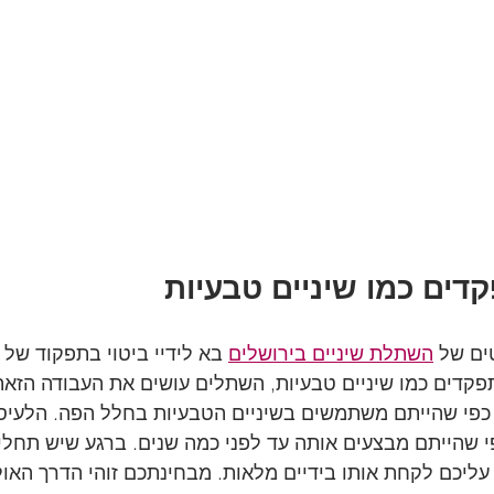
ים כמו שיניים טבעיות
ים של 
השתלת שיניים בירושלים
 בא לידיי ביטוי בתפקוד של 
פקדים כמו שיניים טבעיות, השתלים עושים את העבודה הזאת
כפי שהייתם משתמשים בשיניים הטבעיות בחלל הפה. הלעיסה
 שהייתם מבצעים אותה עד לפני כמה שנים. ברגע שיש תחלי
 עליכם לקחת אותו בידיים מלאות. מבחינתכם זוהי הדרך האו