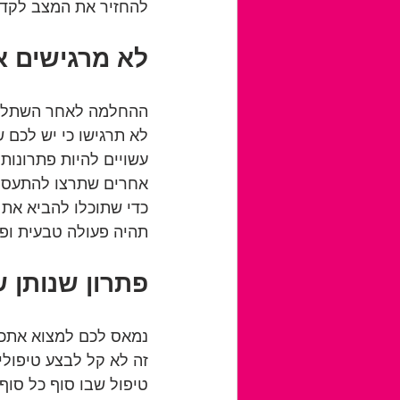
להחזיר את המצב לקדמ
לא מרגישים 
ההחלמה לאחר השתלת שי
לא תרגישו כי יש לכם 
עשויים להיות פתרונות
אחרים שתרצו להתעסק 
כדי שתוכלו להביא את 
תהיה פעולה טבעית ופש
פתרון שנותן 
נמאס לכם למצוא אתכם 
זה לא קל לבצע טיפולי
טיפול שבו סוף כל סוף