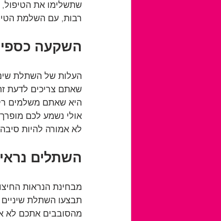
שתשלימו את הטיפול, ל
רבות, עם השלמת הטיפו
השקעה כספית
העלות של השתלת שיני
שאתם צריכים לדעת זה
היא שאתם משלמים רק 
אולי נשמע לכם מופרך,
לא אמורה להיות סיבה 
השתלים נראים
מבחינת הנראות החיצונ
תבצעו השתלת שיניים 
מהסובבים אתכם לא אמו