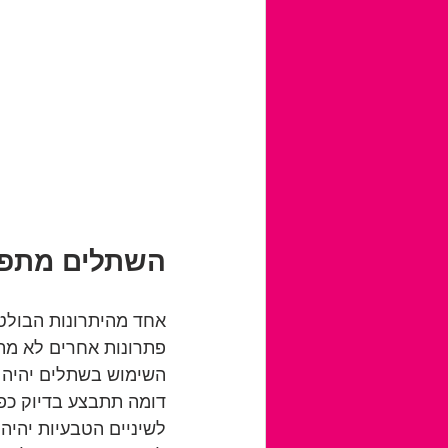
השתלים מתפקד
אחד מהיתרונות הבולט
פתרונות אחרים לא מת
השימוש בשתלים יהיה 
דומה תתבצע בדיוק כפי
לשיניים הטבעיות יהיה