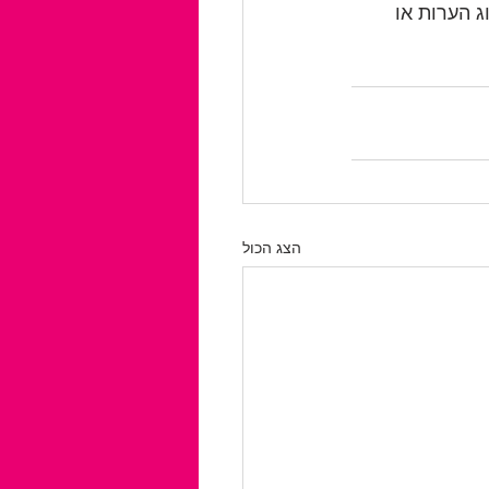
 הערות או 
הצג הכול