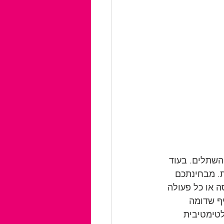
השתלים. בעוד 
. מבחינתכם 
 או כל פעולה 
ף שדומה 
לטימטיבית 