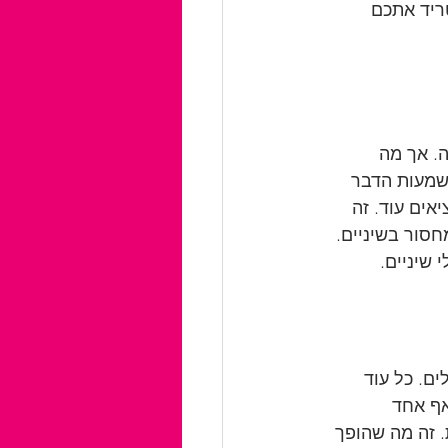
ריד אתכם 
. אך מה 
שמעות הדבר 
ים עוד. זה 
סור בשיניים. 
שיניים.
ם. כל עוד 
ף אחד 
 זה מה שהופך 