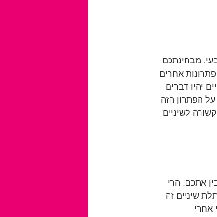
עי. מבחינתכם 
פתרונות אחרים 
ם יהיו דברים 
ל הפתרון הזה 
שורה לשיניים 
ן אתכם, הרי 
לת שיניים זה 
 אחרי 