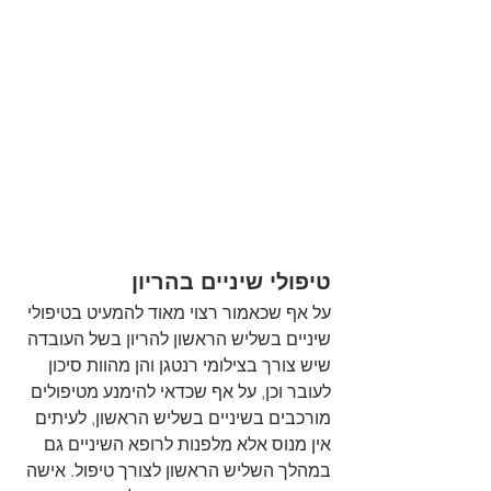
טיפולי שיניים בהריון
על אף שכאמור רצוי מאוד להמעיט בטיפולי 
שיניים בשליש הראשון להריון בשל העובדה 
שיש צורך בצילומי רנטגן והן מהוות סיכון 
לעובר וכן, על אף שכדאי להימנע מטיפולים 
מורכבים בשיניים בשליש הראשון, לעיתים 
אין מנוס אלא מלפנות לרופא השיניים גם 
במהלך השליש הראשון לצורך טיפול. אישה 