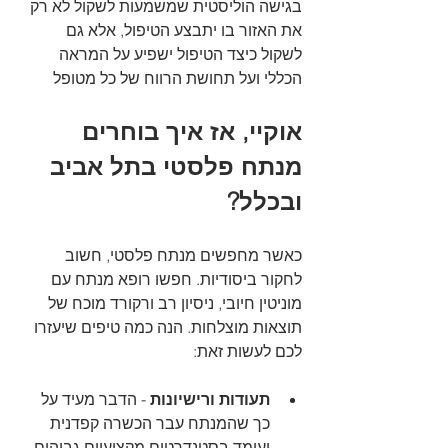
בגישה הוליסטית שמשמעות לשקול לא רק 
את האזור בו יתבצע הטיפול, אלא גם 
לשקול כיצד הטיפול ישפיע על המראה 
הכללי ועל תחושת הרווח של כל מטופל
אוקיי, אז איך בוחרים 
מנתח פלסטי בתל אביב 
ובכלל?
כאשר מחפשים מנתח פלסטי, חשוב 
לחקור ביסודיות. חפשו רופא מנתח עם 
מוניטין חיובי, ניסיון רב ורקורד מוכח של 
תוצאות מוצלחות. הנה כמה טיפים שיעזרו 
לכם לעשות זאת:
תעודות ורישיונות
 - הדבר מעיד על 
כך שהמנתח עבר הכשרה קפדנית 
ועומד בסטנדרטים מקצועיים גבוהים.