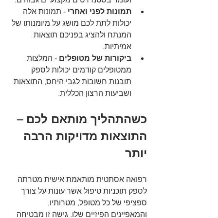
תמונות לפני ואחרי
 - תמונות אלה 
יכולות לתת לכם מושג על מיומנותו של 
המנתח ולהציג בפניכם תוצאות 
אמיתיות.
ביקורות של מטופלים 
- המלצות 
ממטופלים קודמים יכולות לספק 
תובנות חשובות לגבי היחס, התוצאות 
ושביעות הרצון הכללית.
כשהתהליך מותאם לכם – 
התוצאות מדויקות הרבה 
יותר
רפואה אסתטית מותאמת אישית מטרתה 
לספק תוכניות טיפול אשר עונות על צורך 
ספציפי של כל מטופל, מטרותיו, 
והמאפיינים הפיזיים שלו. גישה זו מבטיחה 