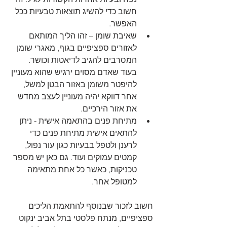
חשוב כדי להשיג תוצאות טבעיות ככל 
האפשר.
שאיבת שומן – זהו הליך המותאם 
לאזורים ספציפיים בגוף, מאגרי שומן 
המסרבים להגיב לדיאטות וכושר. 
בעוד שאדם מסוים ירגיש שהוא מעוניין 
להיפטר משומן באזור הבטן למשל, 
אחר דווקא יהיה מעוניין לעצב מחדש 
את אזור הירכיים.
מתיחת פנים בהתאמה אישית - ניתן 
להתאים אישית מתיחת פנים כדי 
לרענן ולטפל בבעיות כגון עור נפול, 
קמטים עמוקים ועוד. גם כאן יש מספר 
טכניקות, כאשר כל אחת מתאימה 
למטופל אחר. 
חשוב לזכור שבנוסף להתאמת הליכים 
ספציפיים, מנתח פלסטי בתל אביב ינקוט 