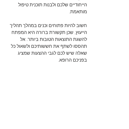
הייחודיים שלכם ולבנות תוכנית טיפול 
מותאמת.
חשוב להיות פתוחים וכנים במהלך תהליך 
הייעוץ, שכן תקשורת ברורה היא המפתח 
להשגת התוצאות הטובות ביותר. אל 
תהססו לשתף את חששותיכם ולשאול כל 
שאלה שיש לכם לגבי ההצעות שמציג 
בפניכם הרופא.