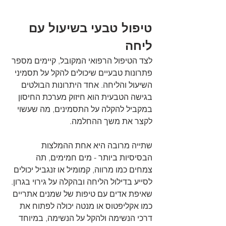
טיפול טבעי בשיעול עם 
ליחה
לצד הטיפול הרפואי המקובל, קיימים מספר 
פתרונות טבעיים שיכולים להקל על תסמיני 
השיעול והליחה. אחד היתרונות הבולטים 
בגישה הטבעית הוא חיזוק מערכת החיסון 
במקביל להקלה על התסמינים, מה שעשוי 
לקצר את משך ההחלמה.
שתייה מרובה היא אחת ההמלצות 
הבסיסיות ביותר - מים חמימים, תה 
צמחים כמו מרווה, קמומיל או זנגביל יכולים 
לסייע בדילול הליחה ובהקלה על גירוי בגרון. 
שאיפת אדים עם טיפות של שמנים אתריים 
כמו אקליפטוס או מנטה יכולה לפתוח את 
דרכי הנשימה ולהקל על הנשימה, במיוחד 