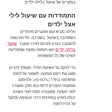
במקרים של שיעול בלילה ילדים.
התמודדות עם שיעול לילי 
אצל ילדים
הלילה מביא עמו אתגרים מיוחדים 
כשמדובר בשיעול. בשכיבה, הליחה נוטה 
להצטבר בגרון ולגרום לגירוי מוגבר. 
שיעול 
בלילה ילדים
 הוא תופעה נפוצה שמפריעה 
לשינה של כל המשפחה.
כדי להקל על השיעול הלילי, מומלץ להרים 
מעט את ראש המיטה, לשמור על לחות 
מתאימה בחדר (40-60%), ולהימנע 
ממזונות היוצרים ליחה כמו חלב ומוצריו 
לפני השינה. אמבטיה חמה לפני השינה 
יכולה לסייע בפתיחת דרכי הנשימה ולהקל 
על ההירדמות.