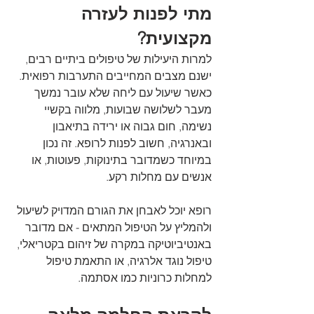
מתי לפנות לעזרה 
מקצועית?
למרות היעילות של טיפולים ביתיים רבים, 
ישנם מצבים המחייבים התערבות רפואית. 
כאשר שיעול עם ליחה שלא עובר נמשך 
מעבר לשלושה שבועות, מלווה בקשיי 
נשימה, חום גבוה או ירידה בתיאבון 
ובאנרגיה, חשוב לפנות לרופא. זה נכון 
במיוחד כשמדובר בתינוקות, פעוטות, או 
אנשים עם מחלות רקע.
רופא יוכל לאבחן את הגורם המדויק לשיעול 
ולהמליץ על הטיפול המתאים - אם מדובר 
באנטיביוטיקה במקרה של זיהום בקטריאלי, 
טיפול נוגד אלרגיה, או התאמת טיפול 
למחלות כרוניות כמו אסתמה.