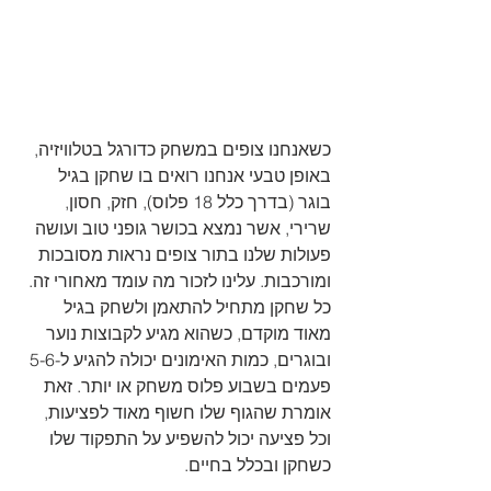
כשאנחנו צופים במשחק כדורגל בטלוויזיה, 
באופן טבעי אנחנו רואים בו שחקן בגיל 
בוגר (בדרך כלל 18 פלוס), חזק, חסון, 
שרירי, אשר נמצא בכושר גופני טוב ועושה 
פעולות שלנו בתור צופים נראות מסובכות 
ומורכבות. עלינו לזכור מה עומד מאחורי זה. 
כל שחקן מתחיל להתאמן ולשחק בגיל 
מאוד מוקדם, כשהוא מגיע לקבוצות נוער 
ובוגרים, כמות האימונים יכולה להגיע ל-5-6 
פעמים בשבוע פלוס משחק או יותר. זאת 
אומרת שהגוף שלו חשוף מאוד לפציעות, 
וכל פציעה יכול להשפיע על התפקוד שלו 
כשחקן ובכלל בחיים. 