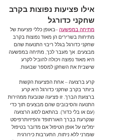
אילו פציעות נפוצות בקרב 
שחקני כדורגל
מתיחה במפשעה
 –באופן כללי פציעות של 
מתיחות בשרירים הן מאוד נפוצות בקרב 
שחקני כדורגל בגלל ריבוי התנועות שהם 
מבצעים. אך מעבר לכך, מתיחה במפשעה 
היא מאוד נפוצה ויכולה להוביל לקרע 
שישבית את השחקן למספר שבועות. 
קרע ברצועה – אחת הפציעות הקשות 
ביותר בקרב שחקני כדורגל היא קרע 
ברצועת הברך. זו פציעה שנובעת ממהירות 
התנועה והסיבובים שהם מבצעים תוך כדי 
(עם או בלי כדור). בהתאם לסוג הרצועה 
שנקרעת בברך האורתופד והפיזיותרפיסט 
ימליצו על אופן הטיפול אם מדובר בטיפול 
שומרני ללא ניתוח, התערבות כירורגית 