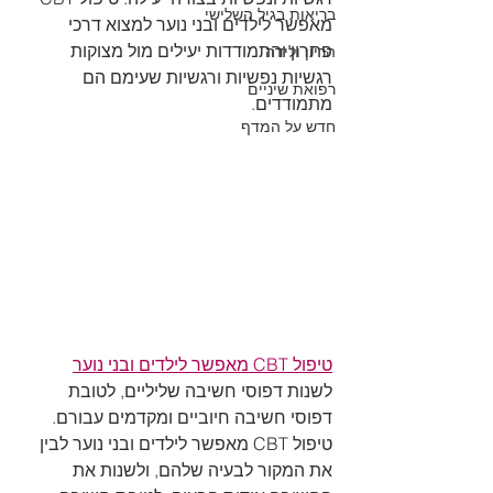
בריאות בגיל השלישי
מאפשר לילדים ובני נוער למצוא דרכי 
פתרון והתמודדות יעילים מול מצוקות 
הריון ולידה
רגשיות נפשיות ורגשיות שעימם הם 
רפואת שיניים
מתמודדים. 
חדש על המדף
טיפול CBT מאפשר לילדים ובני נוער
לשנות דפוסי חשיבה שליליים, לטובת 
דפוסי חשיבה חיוביים ומקדמים עבורם. 
טיפול CBT מאפשר לילדים ובני נוער לבין 
את המקור לבעיה שלהם, ולשנות את 