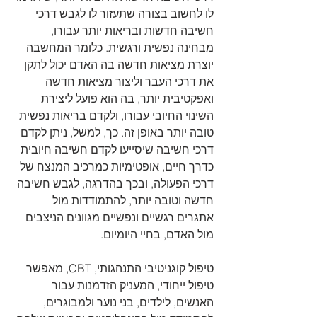
לו לחשוב בצורה שתעזור לו לגבש דרכי 
חשיבה חדשות ובריאות יותר עבורו, 
מבחינה נפשית ורגשית. כלומר המחשבה 
יוצרת מציאות חדשה בה האדם יכול לתקן 
את דרכי העבר וליצור מציאות חדשה 
ואפקטיבית יותר, בה הוא פועל ליצירת 
השינוי החיובי עבורו, ולקדם בריאות נפשית 
טובה יותר באופן זה. כך, למשל, ניתן לקדם 
דרכי חשיבה שיסייעו לקדם חשיבה חיובית 
כדרך חיים, אופטימיות כמרכיב המנצח של 
דרכי הפעולה, ובכך בהדרגה, לגבש חשיבה 
חדשה וטובה יותר, להתמודדות מול 
אתגרים רגשיים ונפשיים מגוונים הניצבים 
מול האדם, בחיי היומיום. 
טיפול קוגניטיבי התנהגותי, CBT, מאפשר 
טיפול ייחודי, המעניק הזדמנות עבור 
האנשים, לילדים, בני נוער ולמבוגרים, 