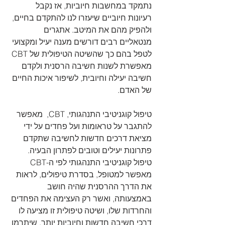
נתמקד במחשבות חיוביות, אז נקבל 
רעיונות חיוביים שיעזרו לנו להתקדם בחיים, 
ולהפיק מהם את המיטב. אתגרים 
מנטאליים רבים דורשים מענה יעיל ומקצועי 
לטפל בהם כך שהשיטה הטיפולית של CBT 
מאפשרת לשנות חשיבה הרסנית ולקדם 
חשיבה יעילה וחיובית, לשיפור איכות החיים 
של האדם. 
טיפול קוגניטיבי התנהגותי, CBT,  מאפשר 
להתגבר על טראומות ועל פחדים על ידי 
מציאת דרכים חדשות לחשיבה שתקדם 
פתרונות יעילים וטובים לפתרון הבעיה. 
טיפול קוגניטיבי התנהגותי לפי ה-CBT 
מאפשר למטופל, בסדרת טיפולים, לראות 
את הדרך ההרסנית שהיה חושב 
באמצעותה, ואשר רק העצימה את הפחדים 
והחרדות שלו, ושיטה טיפולית זו מציעה לו 
דרכי חשיבה חדשות וחיוביות יותר, שיתרמו 