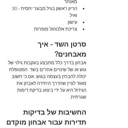
מאוחר
הריון ראשון בגיל מבוגר יחסית - 30 
ואיל
עישון
צריכת אלכוהול מופרזת
סרטן השד - איך 
מאבחנים?
אבחון בדרך כלל מתבצע בעקבות גילוי של 
גוש או של שינויים אחרים בשד. המטופלת 
יכולה להבחין בעצמה בגוש, אם כי חשוב 
מאוד לציין שהדרך היחידה לאבחן את 
הגידול היא על ידי ביצוע בדיקת דימות 
שגרתית. 
החשיבות של בדיקות 
תדירות עבור אבחון מוקדם