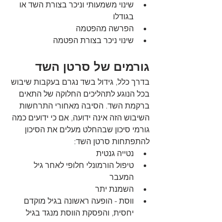
שינוי משמעותי וניכר בצורת השד או 
בגודלו
הפרשה מהפטמה
שינוי ניכר בצורת הפטמה
גורמים של סרטן השד
בדרך כלל, גידול בשד נגרם בעקבות שיבוש 
בכל הנוגע לתהליכים החלוקה של התאים 
ברקמת השד. הסיבה מאחורי התרחשות 
השיבוש הזה אינה ידועה, אם כי ידועים כמה 
גורמי סיכון שבהחלט מעלים את הסיכון 
להתפתחות סרטן השד:
נטייה גנטית
טיפול הורמונלי חלופי לאחר גיל 
המעבר
השמנת יתר
ווסת - הופעה ראשונה בגיל מוקדם 
יחסית, והפסקת הווסת מנגד בגיל 