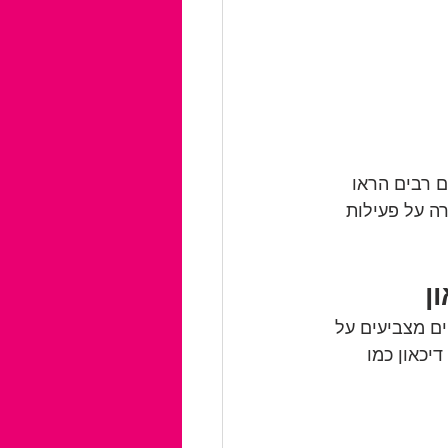
 רבים הראו 
רה על פעילות 
ים ראשוניים מצביעים על 
דיכאון כמו 