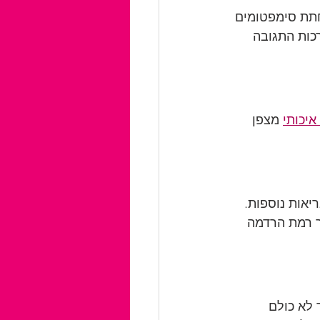
ם לשחק תפקיד בהפחתת סימפטומים 
לחסום את הפעלת מערכות התגובה 
 מצפן 
ריאות נוספות. 
 רמת הרדמה 
אך לא כולם 