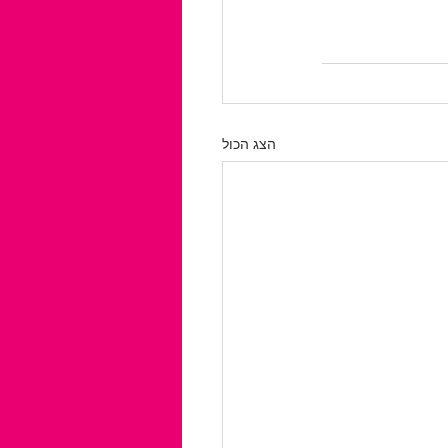
הצג הכול