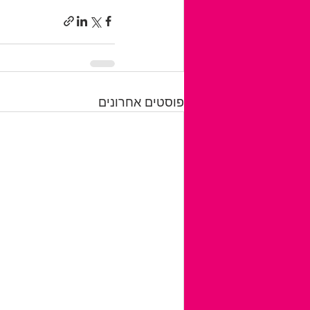
פוסטים אחרונים